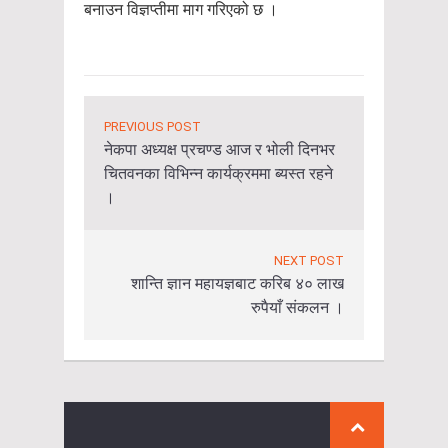
बनाउन विज्ञप्तीमा माग गरिएको छ ।
PREVIOUS POST
नेकपा अध्यक्ष प्रचण्ड आज र भोली दिनभर
चितवनका विभिन्न कार्यक्रममा ब्यस्त रहने
।
NEXT POST
शान्ति ज्ञान महायज्ञबाट करिब ४० लाख
रुपैयाँ संकलन ।