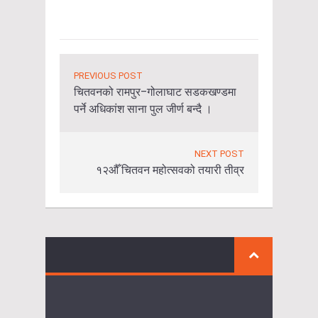
PREVIOUS POST
चितवनको रामपुर–गोलाघाट सडकखण्डमा
पर्ने अधिकांश साना पुल जीर्ण बन्दै ।
NEXT POST
१२औँ चितवन महोत्सवको तयारी तीव्र