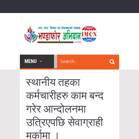
MENU
स्थानीय तहका
कर्मचारीहरु काम बन्द
गरेर आन्दोलनमा
उत्रिएपछि सेवाग्राही
मर्कामा ।