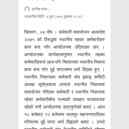
प्रनिश थापा
|
प्रकासित मिति : ४ पुस २०७५, बुधबार ०८:४२
चितवन , ०४ पौष । कर्मचारी समायोजन अध्यादेश
२०७५ को विरुद्धमा स्थानीय तहका कर्मचारीहरु
काम बन्द गरेर आन्दोलनमा उत्रिएका छन् ।
आन्दोलनका कार्यक्रमनुसार स्थानीय तहका
कर्मचारीहरुले आज पनि चितवनका स्थानीय निकाय
काम बन्द गरेर दुई घण्टासम्म धर्ना दिएका हुन् ।
स्थानीय निकायका कर्मचारी संघ इकाइ कमिटी
अध्यक्ष सूर्यप्रकाश लामाले स्थानीय निकायमा
समायोजन गरिएका कर्मचारी र स्थानीय निकायमा
रहेका कर्मचारीबीच राज्यको व्यवहार फरकफरक
रहेको भन्दै आन्दोलनमा उत्रनुपरेको बताए । आज
१० बजेबाट १२ बजेसम्म भरतपुर महानगरपालिका
परिसरमा दुई घण्टा धर्ना दिइएको बताए । उनले