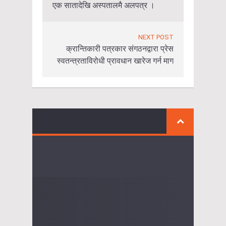
एक सातादेखि अस्पतालमै अलपत्र ।
NEXT POST
क्रान्तिकारी पत्रकार संगठनद्वारा प्रेस
स्वतन्त्रताविरोधी प्रावधान खारेज गर्न माग