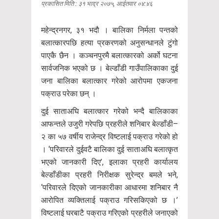
प्रकासित मिति : ३१ भाद्र २०७५, आईतवार ०४:४६
महेन्द्रनगर, ३१ भदौ । बालिका निर्मला पन्तको
बलात्कारपछि हत्या प्रकरणको अनुसन्धानले टुंगो
पाएकै छैन । कञ्चनपुरमै बलात्कारको अर्को घटना
सार्वजनिक भएको छ । बेल्डाँडी गाउँपालिकाका दुई
जना बालिका बलात्कार गरेको आरोपमा एकजना
पक्राउ परेका छन् ।
दुई साताअघि बलात्कार गरेको भन्दै बालिकाका
आफन्तले उजुरी गरेपछि प्रहरीले शनिबार बेल्डाँडी–
२ का ५७ वर्षीय राजेन्द्र विष्टलाई पक्राउ गरेको हो
। ‘परिवारले दुईवटै बालिका दुई साताअघि बलात्कृत
भएको जानकारी दिए’, इलाका प्रहरी कार्यालय
बेल्डाँडीका प्रहरी निरीक्षक सुरेन्द्र बमले भने,
‘परिवारले दिएको जानकारीका आधारमा शनिबार नै
आरोपित व्यक्तिलाई पक्राउ गरिसकिएको छ ।’
विष्टलाई घरबाटै पक्राउ गरिएको प्रहरीले जनाएको