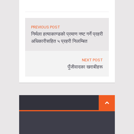
PREVIOUS POST
निर्मला हत्याकाण्डको प्रमाण नष्ट गर्ने प्रहरी
अधिकारीसहित ५ प्रहरी निलम्बित
NEXT POST
पुँजीवादका खराबीहरू