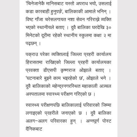
‘चिनेजानेकै मानिसबाट यस्तो अपराध भयो, उसलाई
कडा कारबाही हुनुपर्छ’, बालिकाकी आमाले भनिन् ।
विष्ट गाँजा चरेसलगायत नशा सेवन गरिराख्ने व्यक्ति
भएको स्थानीयले बताए । दुवै बालिका घरदेखि ३०
मिनेटको दूरीमा रहेको स्थानीय स्कुलमा कक्षा २ मा
पढ्छन् ।
पक्राउ परेका व्यक्तिलाई जिल्ला प्रहरी कार्यालय
हिरासतमा राखिएको जिल्ला प्रहरी कार्यालयका
प्रवक्ता डीएसपी कृष्णराज ओझाले बताए ।
‘घटनाबारे बुझ्ने काम भइरहेको छ’, ओझाले भने ।
दुवै बालिकाको महेन्द्रनगरस्थित महाकाली अञ्चल
अस्पतालमा स्वास्थ्य परीक्षण गरिएको छ ।
स्वास्थ्य परीक्षणपछि बालिकालाई परिवारको जिम्मा
लगाइएको प्रहरीले जनाएको छ । दुवै बालिका
अलग–अलग परिवारका हुन् । अन्नपूर्ण पोस्ट
दैनिकबाट