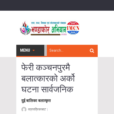
MENU
फेरी कञ्चनपुरमै
बलात्कारको अर्को
घटना सार्वजनिक
दुई बालिका बलात्कृत
पत्रपत्रिकाबाट
|