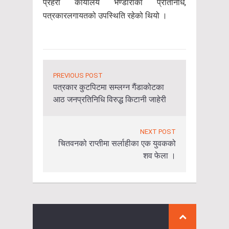
प्रहरी कार्यालय भण्डाराका प्रतिनिधि,
पत्रकारलगायतको उपस्थिति रहेको थियो ।
PREVIOUS POST
पत्रकार कुटपिटमा सम्लग्न गैंडाकोटका
आठ जनप्रतिनिधि विरुद्ध किटानी जाहेरी
NEXT POST
चितवनको राप्तीमा सर्लाहीका एक युवकको
शव फेला ।