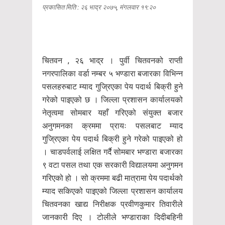
प्रकासित मिति : २६ भाद्र २०७५, मंगलवार ११:२०
चितवन , २६ भाद्र । पुर्वी चितवनको राप्ती
नगरपालिका वर्डा नम्बर ५ भण्डारा बजारका विभिन्न
पसलहरुबाट म्याद गुज्रिएका पेय पदार्थ बिक्री हुने
गरेको पाइएको छ । जिल्ला प्रशासन कार्यालयको
नेतृत्वमा सोमबार यहाँ गरिएको संयुक्त बजार
अनुगमनका क्रममा प्रायः पसलबाट म्याद
गुज्रिएका पेय पदार्थ बिक्री हुने गरेको पाइएको हो
। चाडपर्वलाई लक्षित गर्दै सोमबार भण्डारा बजारका
९ वटा पसल तथा एक सरकारी विद्यालयमा अनुगमन
गरिएको हो । सो क्रममा बढी मात्रामा पेय पदार्थको
म्याद सकिएको पाइएको जिल्ला प्रशासन कार्यालय
चितवनका खाद्य निरीक्षक प्रवीणकुमार तिवारीले
जानकारी दिए । टोलीले भण्डाराका दिदीबहिनी