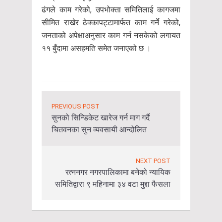
ढंगले काम गरेको, उपभोक्ता समितिलाई कागजमा
सीमित राखेर ठेक्कापट्टामार्फत काम गर्ने गरेको,
जनताको अपेक्षाअनुसार काम गर्न नसकेको लगायत
११ बुँदामा असहमति समेत जनाएको छ ।
PREVIOUS POST
सुनको सिन्डिकेट खारेज गर्न माग गर्दै
चितवनका सुन व्यवसायी आन्दोलित
NEXT POST
रत्ननगर नगरपालिकामा बनेको न्यायिक
समितिद्वारा ९ महिनामा ३४ वटा मुद्दा फैसला