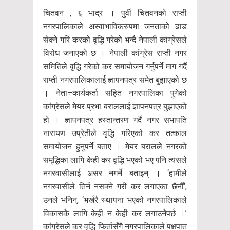
चितवन , ६ भाद्र । पुर्वी चितवनको राप्ती
नगरपालिकाले अस्वाभाविकरुपमा जनताको ढाड
सेक्ने गरि करको वृद्धि गरेको भन्दै नेपाली कांग्रेसले
विरोध जनाएको छ । नेपाली कांग्रेस राप्ती नगर
समितिले वृद्धि गरेको कर समायोजन गर्नुपर्ने माग गर्दैै
राप्ती नगरपालिकालाई ज्ञापनपत्र समेत बुझाएको छ
। नेता÷कार्यकर्ता सहित नगरपालिका पुगेको
कांग्रेसले मेयर प्रभा बराललाई ज्ञापनपत्र बुझाएको
हो । ज्ञापनपत्र हस्तान्तरण गर्दै नगर सभापति
नारायण उप्रेतीले वृद्धि गरिएको कर तत्काल
समायोजन हुनुपर्ने बताए । मेयर बरालले नगरको
समृद्धिका लागि केही कर वृद्धि भएको भए पनि त्यसले
नगरवासीलाई असर नगर्ने बताइन् । ‘हामीले
नगरवासीले तिर्न नसक्ने गरी कर लगाएका छैनौँ’,
उनले भनिन्, ‘भर्खरै स्थापना भएको नगरपालिकाले
विकासकै लागि केही न केही कर लगाउनैपर्छ ।’
कांग्रेसले कर वृद्धि फिर्तासँगै नगरपालिकाले पक्षपात