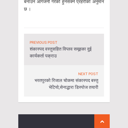
बनाउन आगजनी गरेको हुनसक्ने प्रहरीको अनुमान
छ ।
PREVIOUS POST
शंकास्पद वस्तुसहित विप्लव समूहका दुई
कार्यकर्ता पक्राउ
NEXT POST
भरतपुरको रिजाल चोकमा संकास्पद बस्तु
भेटियो,सेनाद्धारा डिस्पोज तयारी