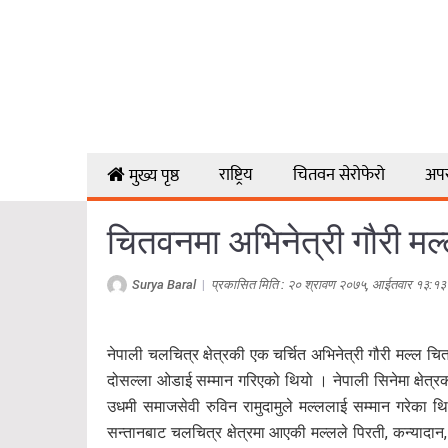
राष्ट्रिय
चितवन सेरोफेरो
अप
मुख्य पृष्ठ
चितवनमा अभिनेत्री गौरी मल
Surya Baral
|
प्रकासित मिति : २० श्रावण २०७५, आईतवार १३:१३
नेपाली चलचित्र क्षेत्रकी एक चर्चित अभिनेत्री गौरी मल्ल
दोसल्ला ओडाई सम्मान गरिएको थियो । नेपाली सिनेमा क्षेत्रको
उधमी समाजसेवी रुविन रामुदामुले मल्ललाई सम्मान गरेका थ
सन्तानबाट चलचित्र क्षेत्रमा आएकी मल्लले पिरती, कन्यादा