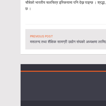
चौबेको भारतीय चलचित्र इस्कियामा पनि देख्न पाइन्छ । श्रद
छ ।
PREVIOUS POST
मसलन्द तथा शैक्षिक सामग्री उद्योग संघको अध्यक्षमा लामिछ