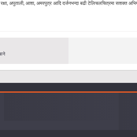
्धा, रक्षा, अपुताली, आशा, अमरपुत्र आदि दर्जनभन्दा बढी टेलिचलचित्रमा सशक्त 
ाने