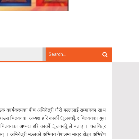
 एक कार्यक्रमका बीच अभिनेत्री गौरी मल्ललाई सम्मानका साथ
िया हाउस चितवनका अध्यक्ष हरि कार्की ूलक्कीू र चितवनका युवा
स चितवनका अध्यक्ष हरि कार्की ूलक्कीू ले बताए । चलचित्र
छिन् । अभिनेत्री मल्लको अभिनय नेपालमा मात्र होइन अभिशेष