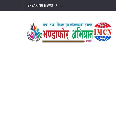
BREAKING NEWS