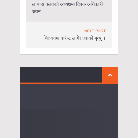
लायन्स क्लवको अध्यक्षमा दिपक अधिकारी
चयन
NEXT POST
चितवनमा करेन्ट लागेर एकको मृत्यु ।