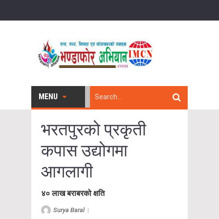
MENU
भरतपुरको प्रकृती
कपास उद्योगमा
आगलागी
४० लाख बराबरको क्षति
Surya Baral
|