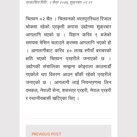
प्रकासित मिति : २ चैत्र २०७४, शुक्रबार ०९:२९
चितवन ०२ चैत । चितवनको भरतपुरस्थित रिजाल
चोकमा रहेको प्रकृती कपास उद्योगमा शुक्रबार
आगलागि भएको छ । विहान करिव ९ बजेको
समयमा मेसिन चलाउने क्रममा आगलागि भएको हो
। आगलागीबाट करिव ४० लाख रुपैयाँ बराबरको
क्षति भएको चितवन प्रहरीले जनाएको छ ।
उद्योगकी संचालिका सम्झना कोइराला काठमाडौं
गएकोले थप विवरण आउन बाँकी रहेको प्रहरीले
जनाएको छ । आगलागी लाई नियन्त्रणमा लिन
दमकल, नेपाली सेना, शसस्त्र प्रहरी, नेपाल प्रहरी
र स्थानीयबासी खटिएका थिए ।
PREVIOUS POST