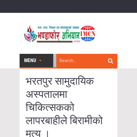
MENU
भरतपुर सामुदायिक
अस्पतालमा
चिकित्सकको
लापरबाहीले बिरामीको
मृत्यु ।