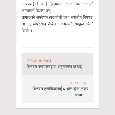
लापरबाहीले नभई ‘हृदयघात’ भएर निधन भएको
जानकारी दिएका छन् ।
तामाङको अप्रेशन हाडजोर्नी तथा नशारोग बिषेशज्ञ
डा। कृष्णप्रसाद पौडेल लगायतको समूहले गरेको
थियो ।
PREVIOUS POST
चितवन प्रशासनद्वारा अनुगमनमा कडाइ
NEXT POST
चितवन ट्राफिकलाई ६ थान ह्वील लकर
प्रदान ।