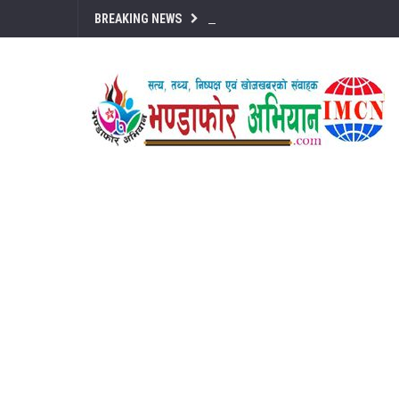
BREAKING NEWS