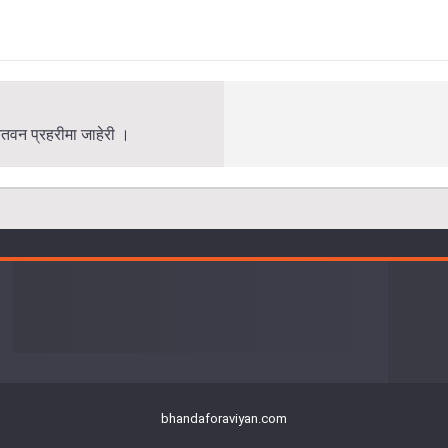
चितवन प्रहरीमा जाहेरी ।
bhandaforaviyan.com