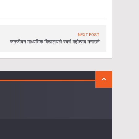
NEXT POST
जनजीवन माध्यमिक विद्यालयले स्वर्ण महोत्सव मनाउने