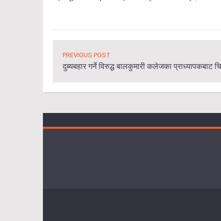
PREVIOUS POST
दुब्यबहार गर्ने विरुद्ध बालकुमारी कलेजका प्राध्यापकबाट 