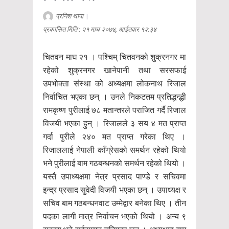
प्रनिश थापा
|
प्रकासित मिति : २१ माघ २०७४, आईतवार १२:३४
चितवन माघ २१ । पश्चिम् चितवनको शुक्रनगर मा
रहेको शुक्रनगर खानेपानी तथा सरसफाई
उपभोक्ता संस्था को अध्यक्षमा लोकनाथ रिजाल
निर्वाचित भएका छन् । उनले निकटतम प्रतिद्धन्द्धी
रामकृष्ण पुरीलाई ७८ मतान्तरले पराजित गर्दै रिजाल
विजयी भएका हुन् । रिजालले ३ सय ४ मत प्राप्त
गर्दा पुरीले २४० मत प्राप्त गरेका थिए ।
रिजाललाई नेपाली काँग्रेसको समर्थन रहेको थियो
भने पुरीलाई बाम गठबन्धनको समर्थन रहेको थियो ।
यस्तै उपाध्यक्षमा नेत्र प्रसाद पाण्डे र सचिवमा
इन्द्र प्रसाद सुवेदी विजयी भएका छन् । उपाध्यक्ष र
सचिव बाम गठबन्धनवाट उम्मेद्वार बनेका थिए । तीन
पदका लागी मात्र निर्वाचन भएको थियो । अन्य ९