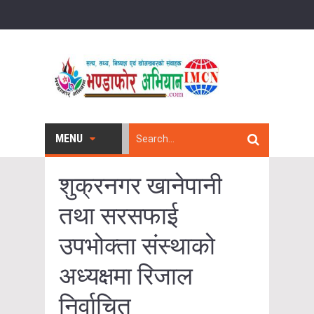
MENU
शुक्रनगर खानेपानी
तथा सरसफाई
उपभोक्ता संस्थाको
अध्यक्षमा रिजाल
निर्वाचित