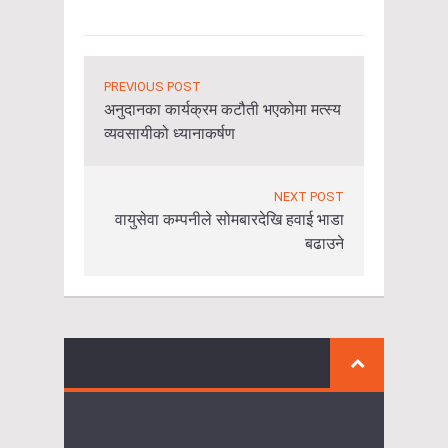
PREVIOUS POST
अनुदानका कार्यक्रम कटौती भएकोमा मत्स्य
व्यवसायीको ध्यानाकर्षण
NEXT POST
वायुसेवा कम्पनीले सोमबारदेखि हवाई भाडा
बढाउने