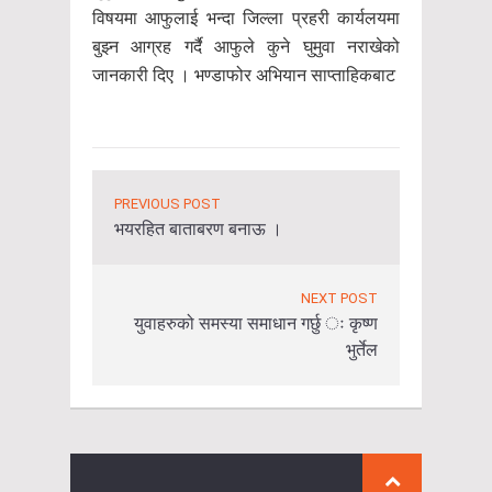
विषयमा आफुलाई भन्दा जिल्ला प्रहरी कार्यलयमा
बुझ्न आग्रह गर्दै आफुले कुने घुमुवा नराखेको
जानकारी दिए । भण्डाफोर अभियान साप्ताहिकबाट
PREVIOUS POST
भयरहित बाताबरण बनाऊ ।
NEXT POST
युवाहरुको समस्या समाधान गर्छु ः कृष्ण
भुर्तेल