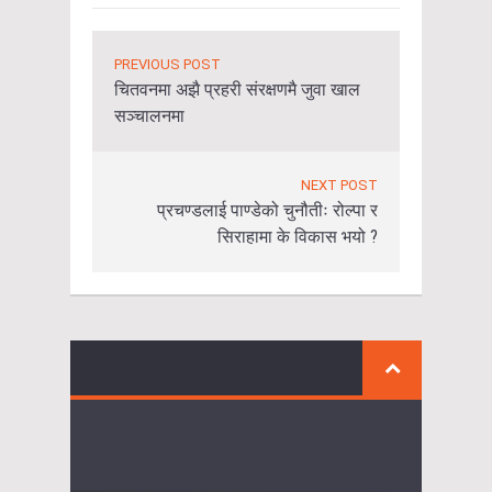
PREVIOUS POST
चितवनमा अझै प्रहरी संरक्षणमै जुवा खाल
सञ्चालनमा
NEXT POST
प्रचण्डलाई पाण्डेको चुनौतीः रोल्पा र
सिराहामा के विकास भयो ?