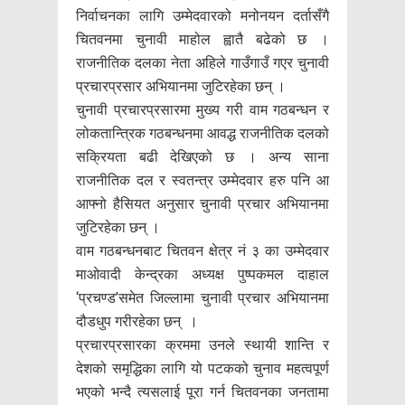
निर्वाचनका लागि उम्मेदवारको मनोनयन दर्तासँगै
चितवनमा चुनावी माहोल ह्वातै बढेको छ ।
राजनीतिक दलका नेता अहिले गाउँगाउँ गएर चुनावी
प्रचारप्रसार अभियानमा जुटिरहेका छन् ।
चुनावी प्रचारप्रसारमा मुख्य गरी वाम गठबन्धन र
लोकतान्त्रिक गठबन्धनमा आवद्ध राजनीतिक दलको
सक्रियता बढी देखिएको छ । अन्य साना
राजनीतिक दल र स्वतन्त्र उम्मेदवार हरु पनि आ
आफ्नो हैसियत अनुसार चुनावी प्रचार अभियानमा
जुटिरहेका छन् ।
वाम गठबन्धनबाट चितवन क्षेत्र नं ३ का उम्मेदवार
माओवादी केन्द्रका अध्यक्ष पुष्पकमल दाहाल
‘प्रचण्ड’समेत जिल्लामा चुनावी प्रचार अभियानमा
दौडधुप गरीरहेका छन् ।
प्रचारप्रसारका क्रममा उनले स्थायी शान्ति र
देशको समृद्धिका लागि यो पटकको चुनाव महत्वपूर्ण
भएको भन्दै त्यसलाई पूरा गर्न चितवनका जनतामा