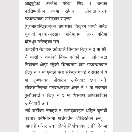
आइपुगेको उल्लेख गरेका थिए । उनका
प्रतिष्पर्धीका रुपमा रहेका लोकतान्त्रिक
गठबन्धनका उम्मेदवार राप्रपा
(प्रजातान्त्रिक)का उपाध्यक्ष विक्रम पाण्डे समेत
चुनावी प्रचारप्रसार अभियानमा तिब्र गतिमा
दौडधुप गरीरहेका छन् ।
केन्द्रीय नेताहरु उठेकाले चिनवन क्षेत्र नं ३ मा धेरै
नै चासो र चर्चाको विषय बनेको छ । तीन वटा
निर्वाचन क्षेत्र रहेको चितवनमा वाम गठबन्धनबाट
क्षेत्र नं १ मा एमाले नेता सुरेन्द्र पाण्डे र क्षेत्र नं २
मा कृष्णभक्त पोखरेल उम्मेदवार छन् भने
लोकतान्त्रिक गठबन्धनबाट क्षेत्र नं १ मा राजेन्द्र
बुर्लाकोटी र क्षेत्र नं २ मा शेषनाथ अधिकारीको
उम्मेदवारी छ ।
सबै पार्टीका नेताहरु र उम्मेदवारहरु अहिले चुनावी
प्रचार अभियानमा गाउँगाउँमा दौडिरहेका छन् ।
आगामी मंसिर २१ गतेको निर्वाचनका लागि नेकपा