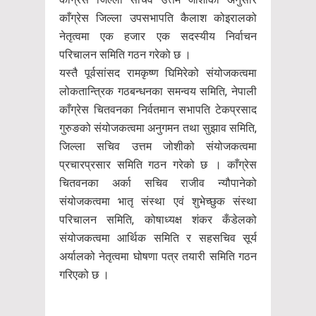
काँग्रेस जिल्ला उपसभापति कैलाश कोइरालको
नेतृत्वमा एक हजार एक सदस्यीय निर्वाचन
परिचालन समिति गठन गरेको छ ।
यस्तै पूर्वसांसद रामकृष्ण घिमिरेको संयोजकत्वमा
लोकतान्त्रिक गठबन्धनका समन्वय समिति, नेपाली
काँग्रेस चितवनका निर्वतमान सभापति टेकप्रसाद
गुरुङको संयोजकत्वमा अनुगमन तथा सुझाव समिति,
जिल्ला सचिव उत्तम जोशीको संयोजकत्वमा
प्रचारप्रसार समिति गठन गरेको छ । काँग्रेस
चितवनका अर्का सचिव राजीव न्यौपानेको
संयोजकत्वमा भातृ संस्था एवं शुभेच्छुक संस्था
परिचालन समिति, कोषाध्यक्ष शंकर कँडेलको
संयोजकत्वमा आर्थिक समिति र सहसचिव सूर्य
अर्यालको नेतृत्वमा घोषणा पत्र तयारी समिति गठन
गरिएको छ ।