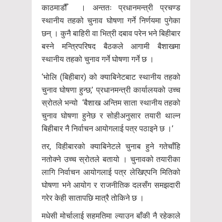
काठमाडौँ । अन्ततः प्रधानमन्त्री प्रचण्ड
स्थानीय तहको चुनाव घोषणा गर्ने निर्णयमा पुगेका
छन् । कुनै बाहिरी वा भित्री दबाव परेन भने बिहीबार
बस्ने मन्त्रिपरिषद बैठकले आगामी बैशाखमा
स्थानीय तहको चुनाव गर्ने घोषणा गर्ने छ ।
‘भोलि (बिहीबार) को क्याबिनेटबाट स्थानीय तहको
चुनाव घोषणा हुन्छ,’ प्रधानमन्त्री कार्यालयको उच्च
स्रोतले भन्यो ‘बैशाख अन्तिम साता स्थानीय तहको
चुनाव घोषणा हुनेछ र सोहीअनुसार तयारी थाल्न
बिहीबार नै निर्वाचन आयोगलाई पत्र पठाइने छ ।’
तर, विहीबारको क्याबिनेटले चुनाब हुने गतेचाँहि
नतोक्ने उच्च स्रोतले बतायो । चुनावको तयारीका
लागि निर्वाचन आयोगलाई पत्र लेखिएपनि मितिको
घोषणा भने आयोग र राजनीतिक दलसँग समझदारी
गरेर केही सातापछि मात्रै तोकिने छ ।
मधेसी मोर्चालाई सहमतिमा ल्याउन बाँकी नै रहेकाले