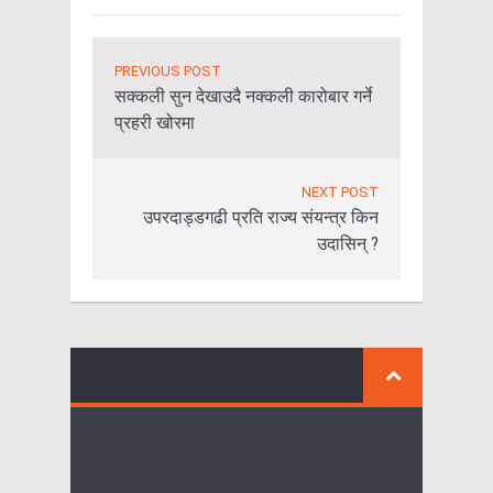
PREVIOUS POST
सक्कली सुन देखाउदै नक्कली कारोबार गर्ने
प्रहरी खोरमा
NEXT POST
उपरदाड्डगढी प्रति राज्य संयन्त्र किन
उदासिन् ?