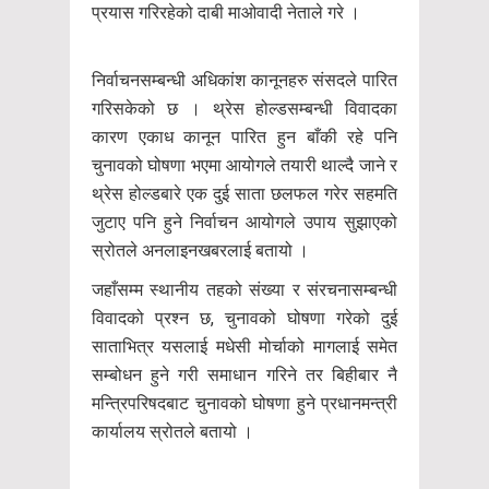
प्रयास गरिरहेको दाबी माओवादी नेताले गरे ।
निर्वाचनसम्बन्धी अधिकांश कानूनहरु संसदले पारित
गरिसकेको छ । थ्रेस होल्डसम्बन्धी विवादका
कारण एकाध कानून पारित हुन बाँकी रहे पनि
चुनावको घोषणा भएमा आयोगले तयारी थाल्दै जाने र
थ्रेस होल्डबारे एक दुई साता छलफल गरेर सहमति
जुटाए पनि हुने निर्वाचन आयोगले उपाय सुझाएको
स्रोतले अनलाइनखबरलाई बतायो ।
जहाँसम्म स्थानीय तहको संख्या र संरचनासम्बन्धी
विवादको प्रश्न छ, चुनावको घोषणा गरेको दुई
साताभित्र यसलाई मधेसी मोर्चाको मागलाई समेत
सम्बोधन हुने गरी समाधान गरिने तर बिहीबार नै
मन्त्रिपरिषदबाट चुनावको घोषणा हुने प्रधानमन्त्री
कार्यालय स्रोतले बतायो ।