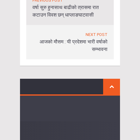
PREVIOUS POST
वर्षा सुरु हुनासाथ बाढीको त्रासमा रात
कटाउन विवश छन् धाप्लाङघाटवासी
NEXT POST
आजको मौसम : यी प्रदेशमा भारी वर्षाको
सम्भावना