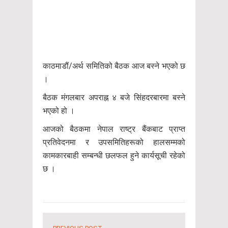
काठमाडौं/अर्थ समितिको बैठक आज बस्ने भएको छ
।
बैठक मंगलबार अपराह्न ४ बजे सिंहदरबारमा बस्ने
भएको हो ।
आजको बैठकमा नेपाल राष्ट्र बैंकबाट प्राप्त
प्रतिवेदनमा र उपसमितिहरूको हालसम्मको
कामकारबाही सम्बन्धी छलफल हुने कार्यसूची रहेको
छ ।