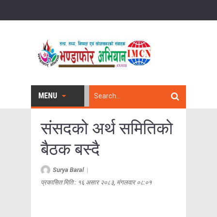
MENU
संसदको अर्थ समितिको
बैठक बस्दै
Surya Baral
|
प्रकासित मिति : १६ असार २०८३, मंगलवार ०८:०१