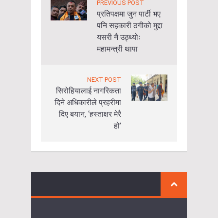
PREVIOUS POST
प्रतिपक्षमा जुन पार्टी भए
पनि सहकारी ठगीको मुद्दा
यसरी नै उठ्थ्योः
महामन्त्री थापा
NEXT POST
सिरोहियालाई नागरिकता
दिने अधिकारीले प्रहरीमा
दिए बयान, ‘हस्ताक्षर मेरै
हो’