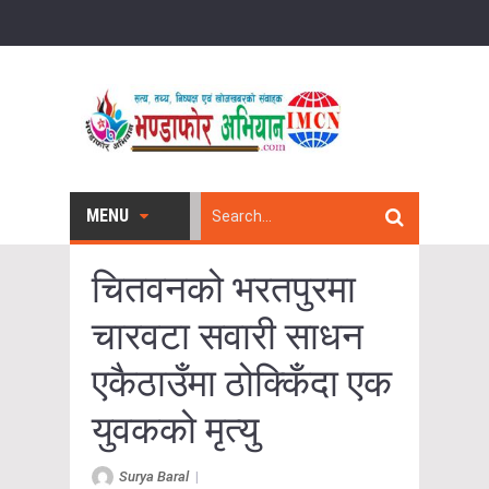
MENU
चितवनको भरतपुरमा
चारवटा सवारी साधन
एकैठाउँमा ठोक्किँदा एक
युवकको मृत्यु
Surya Baral
|