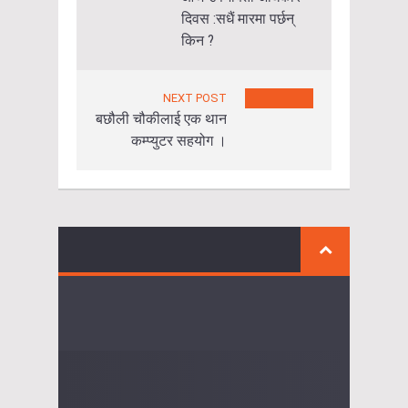
दिवस :सधैं मारमा पर्छन्
किन ?
NEXT POST
बछौली चौकीलाई एक थान
कम्प्युटर सहयोग ।