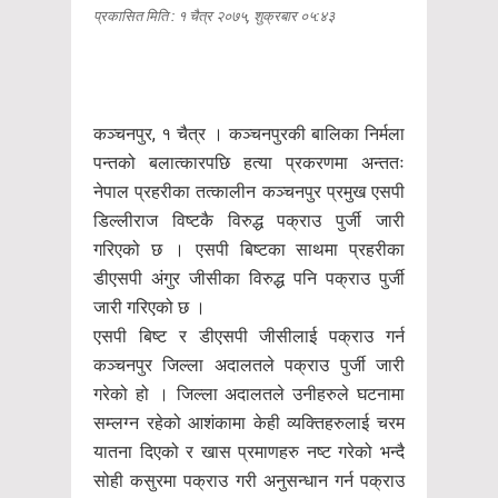
प्रकासित मिति : १ चैत्र २०७५, शुक्रबार ०५:४३
कञ्चनपुर, १ चैत्र । कञ्चनपुरकी बालिका निर्मला
पन्तको बलात्कारपछि हत्या प्रकरणमा अन्ततः
नेपाल प्रहरीका तत्कालीन कञ्चनपुर प्रमुख एसपी
डिल्लीराज विष्टकै विरुद्ध पक्राउ पुर्जी जारी
गरिएको छ । एसपी बिष्टका साथमा प्रहरीका
डीएसपी अंगुर जीसीका विरुद्ध पनि पक्राउ पुर्जी
जारी गरिएको छ ।
एसपी बिष्ट र डीएसपी जीसीलाई पक्राउ गर्न
कञ्चनपुर जिल्ला अदालतले पक्राउ पुर्जी जारी
गरेको हो । जिल्ला अदालतले उनीहरुले घटनामा
सम्लग्न रहेको आशंकामा केही व्यक्तिहरुलाई चरम
यातना दिएको र खास प्रमाणहरु नष्ट गरेको भन्दै
सोही कसुरमा पक्राउ गरी अनुसन्धान गर्न पक्राउ