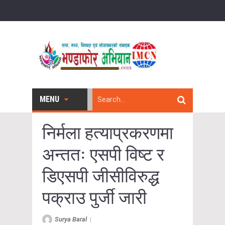
MENU
निर्मला हत्याप्रकरणमा
अन्ततः एसपी विष्ट र
डिएसपी जीसीविरुद्ध
पक्राउ पुर्जी जारी
Surya Baral
|