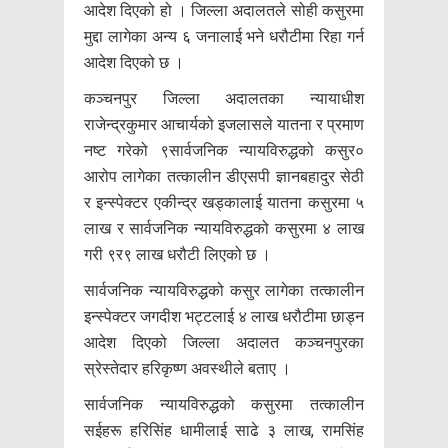
आदेश दिएको हो । जिल्ला अदालतले सोही कसुरमा
मुद्दा लागेका अन्य ६ जनालाई भने धरौटीमा रिहा गर्न
आदेश दिएको छ ।
कञ्चनपुर जिल्ला अदालतका न्यायाधीश
राजेन्द्रकुमार आचार्यको इजलासले यातना र प्रमाण
नष्ट गरेको ९सार्वजनिक न्यायविरुद्धको कसुर०
आरोप लागेका तत्कालीन डीएसपी ज्ञानबहादुर सेठी
र इन्स्पेक्टर एकीन्द्र खड्कालाई यातना कसुरमा ५
लाख र सार्वजनिक न्यायविरुद्धको कसुरमा ४ लाख
गरी ९र९ लाख धरौटी लिएको छ ।
सार्वजनिक न्यायविरुद्धको कसुर लागेका तत्कालीन
इन्स्पेक्टर जगदीश भट्टलाई ४ लाख धरौटीमा छाड्न
आदेश दिएको जिल्ला अदालत कञ्चनपुरका
स्रेस्तेदार हरिकृष्ण अवस्थीले बताए ।
सार्वजनिक न्यायविरुद्धको कसुरमा तत्कालीन
सईहरू हरिसिंह धामीलाई साढे ३ लाख, रामसिंह