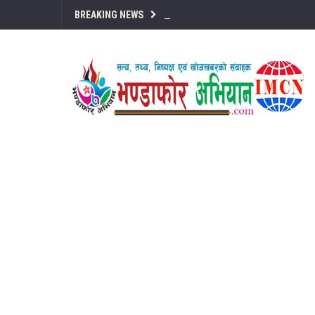
BREAKING NEWS