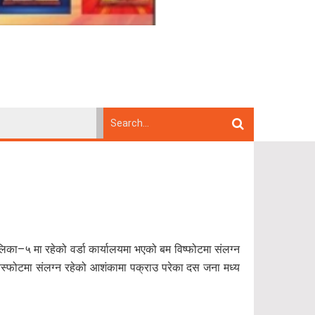
िका–५ मा रहेको वर्डा कार्यालयमा भएको बम विष्फोटमा संलग्न
बिस्फोटमा संलग्न रहेको आशंकामा पक्राउ परेका दस जना मध्य