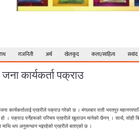
राध
राजनिती
अर्थ
खेलकुद
कला/साहित्य
सवांद
ई जना कार्यकर्ता पक्राउ
जना कार्यकर्तालाई प्रहरीले पक्राउ गरेको छ । मंगलबार राती भरतपुर महानगरपाल
हो । पक्राउ पर्नेहरूको परिचय प्रहरीले खुलाउन मानेको छैनन् । साथै, सोही 
 माथि थप अनुसन्धान भइरहेको प्रहरीले बताएको छ ।