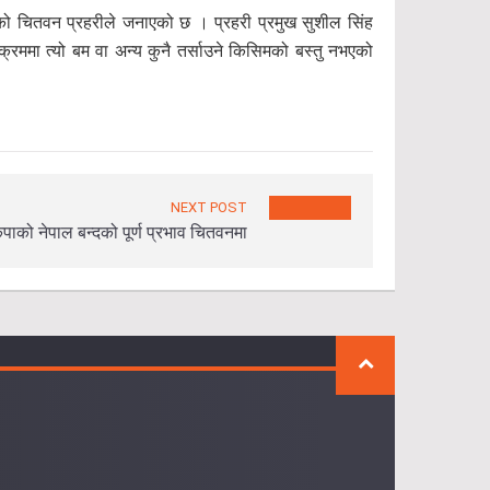
को चितवन प्रहरीले जनाएको छ । प्रहरी प्रमुख सुशील सिंह
्रममा त्यो बम वा अन्य कुनै तर्साउने किसिमको बस्तु नभएको
NEXT POST
ेकपाको नेपाल बन्दको पूर्ण प्रभाव चितवनमा