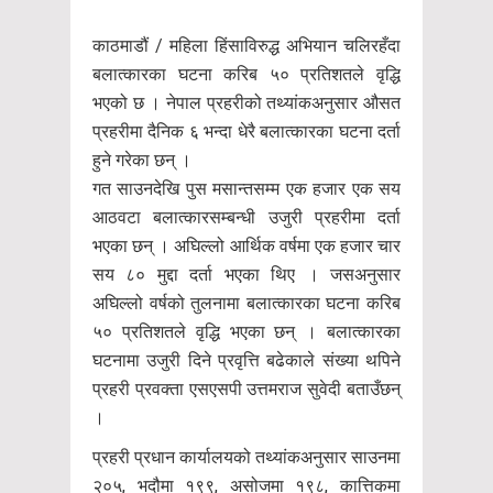
काठमाडौं / महिला हिंसाविरुद्ध अभियान चलिरहँदा
बलात्कारका घटना करिब ५० प्रतिशतले वृद्धि
भएको छ । नेपाल प्रहरीको तथ्यांकअनुसार औसत
प्रहरीमा दैनिक ६ भन्दा धेरै बलात्कारका घटना दर्ता
हुने गरेका छन् ।
गत साउनदेखि पुस मसान्तसम्म एक हजार एक सय
आठवटा बलात्कारसम्बन्धी उजुरी प्रहरीमा दर्ता
भएका छन् । अघिल्लो आर्थिक वर्षमा एक हजार चार
सय ८० मुद्दा दर्ता भएका थिए । जसअनुसार
अघिल्लो वर्षको तुलनामा बलात्कारका घटना करिब
५० प्रतिशतले वृद्धि भएका छन् । बलात्कारका
घटनामा उजुरी दिने प्रवृत्ति बढेकाले संख्या थपिने
प्रहरी प्रवक्ता एसएसपी उत्तमराज सुवेदी बताउँछन्
।
प्रहरी प्रधान कार्यालयको तथ्यांकअनुसार साउनमा
२०५, भदौमा १९९, असोजमा १९८, कात्तिकमा