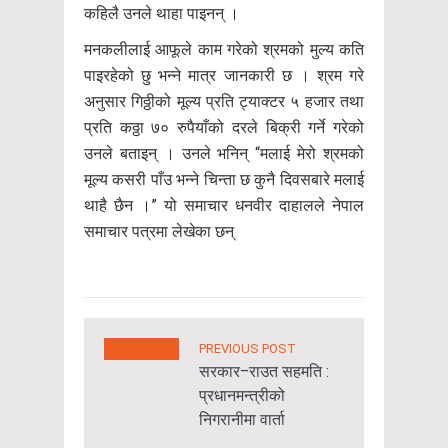
कहिलै उनले थाहा पाइनन् ।
मनकलीलाई आफूले काम गरेको श्रमको मुल्य कति
पाइरहेको छु भन्ने मात्र जानकारी छ । श्रम गरे
अनुसार गिठ्ठीको मूल्य प्रति ट्याक्टर ५ हजार तथा
प्रति कठ्ठा ७० रुपैयाँको दरले बिक्री गर्ने गरेको
उनले बताइन् । उनले भनिन् “मलाई मेरो श्रमको
मूल्य कसरी पाँउ भन्ने चिन्ता छ कुनै दिवसबारे मलाई
थाहै छैन ।” यो समाचार धनवीर दाहालले नेपाल
समाचार पत्रमा लेखेका छन्
PREVIOUS POST
सरकार–राउत सहमति :
प्रधानमन्त्रीको
निगरानीमा वार्ता