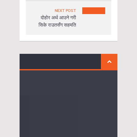
NEXT POST
दोहोर अर्थ आउने गरी
सिके राउतसँग सहमति