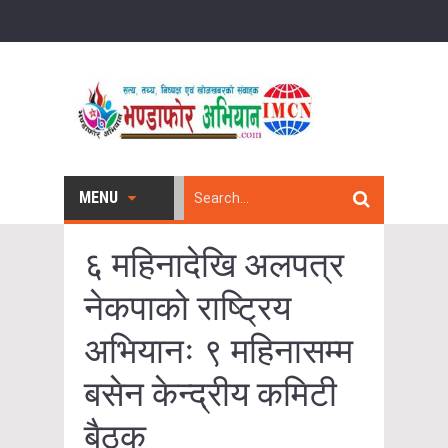
MENU
६ महिनादेखि अलपत्र
नेकपाको राष्ट्रिय
अभियानः ९ महिनासम्म
बसेन केन्द्रीय कमिटी
बैठक