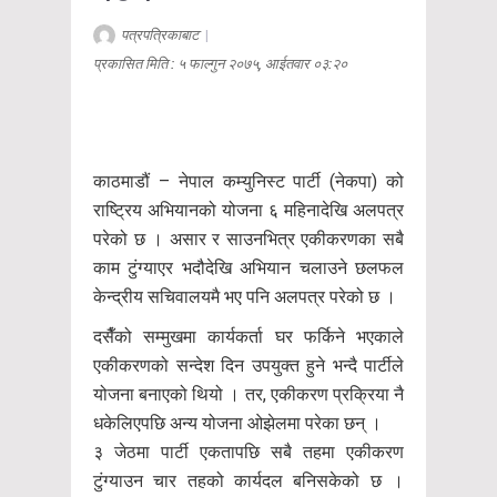
पत्रपत्रिकाबाट
|
प्रकासित मिति : ५ फाल्गुन २०७५, आईतवार ०३:२०
काठमाडौं – नेपाल कम्युनिस्ट पार्टी (नेकपा) को
राष्ट्रिय अभियानको योजना ६ महिनादेखि अलपत्र
परेको छ । असार र साउनभित्र एकीकरणका सबै
काम टुंग्याएर भदौदेखि अभियान चलाउने छलफल
केन्द्रीय सचिवालयमै भए पनि अलपत्र परेको छ ।
दसैँको सम्मुखमा कार्यकर्ता घर फर्किने भएकाले
एकीकरणको सन्देश दिन उपयुक्त हुने भन्दै पार्टीले
योजना बनाएको थियो । तर, एकीकरण प्रक्रिया नै
धकेलिएपछि अन्य योजना ओझेलमा परेका छन् ।
३ जेठमा पार्टी एकतापछि सबै तहमा एकीकरण
टुंग्याउन चार तहको कार्यदल बनिसकेको छ ।