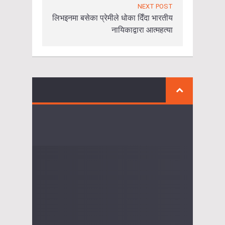
NEXT POST
लिभइनमा बसेका प्रेमीले धोका दिँदा भारतीय
नायिकाद्वारा आत्महत्या