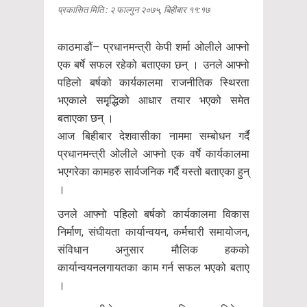
प्रकासित मिति : २ फाल्गुन २०७५, बिहीबार ११:१७
काठमाडौं– प्रधानमन्त्री केपी शर्मा ओलीले आफ्नो
एक बर्षे सफल रहेको बताएका छन् । उनले आफ्नो
पहिलो बर्षको कार्यकालमा राजनीतिक स्थिरता
भएकाले समृृद्धिको आधार तयार भएको समेत
बताएका छन् ।
आज बिहीबार देशवासीका नाममा सम्बोधन गर्दै
प्रधानमन्त्री ओलीले आफ्नो एक वर्षे कार्यकालमा
भएगरेका कामहरु सार्वजनिक गर्दै यस्तो बताएका हुन्
।
उनले आफ्नो पहिलो बर्षको कार्यकालमा विकास
निर्माण, संघीयता कार्यान्वयन, कर्मचारी समायोजन,
संविधान अनुसार मौलिक हकको
कार्यान्वयनलगायतका काम गर्न सफल भएको बताए
।