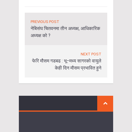
PREVIOUS POST
नेबिसंघ चितवनमा तीन अध्यक्ष, आधिकारिक
अध्यक्ष को ?
NEXT POST
फेरि मौसम गडबढ : भू–मध्य सागरको वायुले
केही दिन मौसम प्रभावित हुने