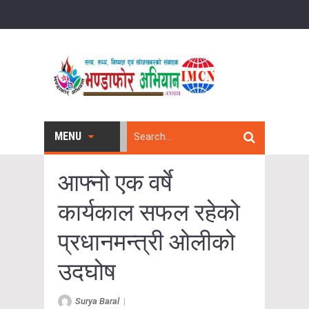
MENU
आफ्नो एक वर्षे
कार्यकाल सफल रहेको
प्रधानमन्त्री ओलीको
उदघोष
Surya Baral
|