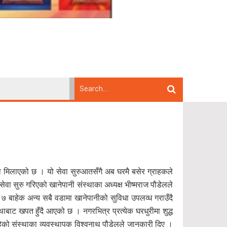
 मिलाएको छ । यो सेवा सुरुआतसँगै अब घरमै बसेर ग्राहकले
सेवा सुरु गरिएको खानेपानी संस्थाका अध्यक्ष भीष्मराज पौडेलले
७ बाहेक अन्य सबै वडामा खानेपानीको सुविधा उपलव्ध गराउँदै
ाट खपत हुँदै आएको छ । नगरभित्र प्रत्येक घरधुरीमा शुद्ध
 रहेको संस्थाका व्यवस्थापक विश्वनाथ पौडेलले जानकारी दिए ।