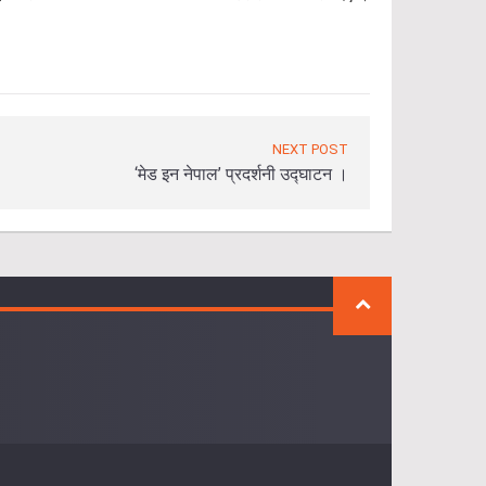
NEXT POST
‘मेड इन नेपाल’ प्रदर्शनी उद्घाटन ।