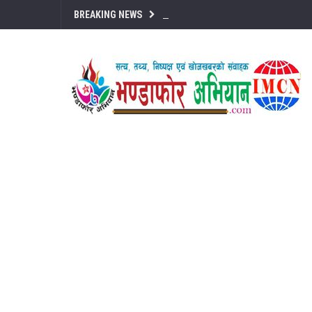
BREAKING NEWS