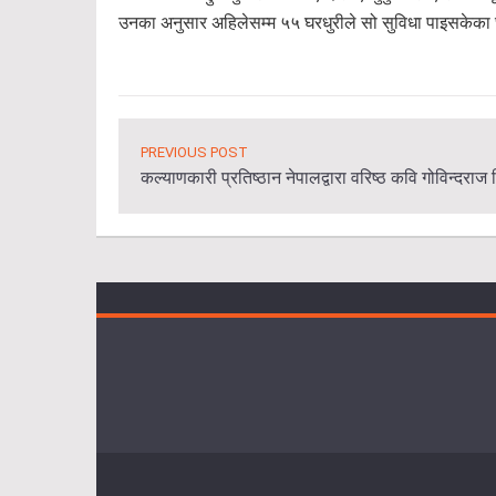
उनका अनुसार अहिलेसम्म ५५ घरधुरीले सो सुविधा पाइसकेका छ
PREVIOUS POST
कल्याणकारी प्रतिष्ठान नेपालद्वारा वरिष्ठ कवि गोविन्दराज