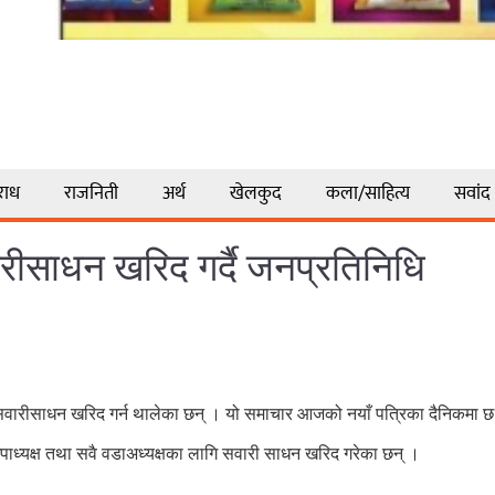
राध
राजनिती
अर्थ
खेलकुद
कला/साहित्य
सवांद
रीसाधन खरिद गर्दै जनप्रतिनिधि
े सवारीसाधन खरिद गर्न थालेका छन् । यो समाचार आजको नयाँ पत्रिका दैनिकमा 
उपाध्यक्ष तथा सवै वडाअध्यक्षका लागि सवारी साधन खरिद गरेका छन् ।