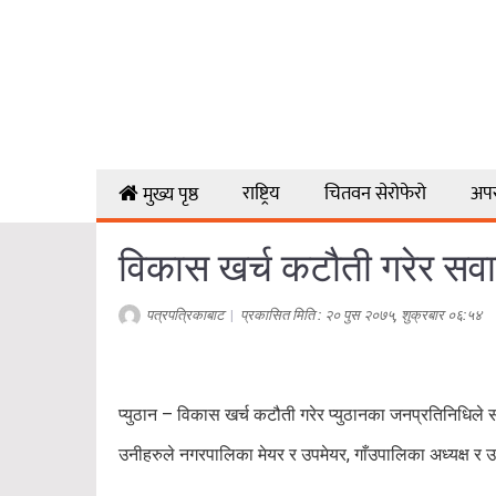
राष्ट्रिय
चितवन सेरोफेरो
अप
मुख्य पृष्ठ
विकास खर्च कटौती गरेर सवा
पत्रपत्रिकाबाट
|
प्रकासित मिति : २० पुस २०७५, शुक्रबार ०६:५४
प्युठान – विकास खर्च कटौती गरेर प्युठानका जनप्रतिनिधिल
उनीहरुले नगरपालिका मेयर र उपमेयर, गाँउपालिका अध्यक्ष र 