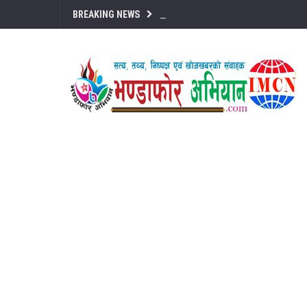
BREAKING NEWS