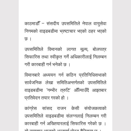
काठमाडौँ – संसदीय उपसमितिले नेपाल वायुसेवा
निगमको वाइडबडीमा भ्रष्टाचार भएको ठहर भएको
छ ।
उपसमितिले विमानको लागत मूल्य, बोलपत्र
सिफारिस तथा स्वीकृत गर्ने अधिकारीलाई निलम्बन
गरी कारबाही गर्न भनेको छ ।
विमानबारे अध्ययन गर्न कठिन प्रतिनिधिसभाको
सार्वजनिक लेखा समितिअन्तर्गतको उपसमितिले
वाइडबडीमा ‘गम्भीर त्रुटि’ औँल्याउँदै आइतबार
प्रतिवेदन तयार गरको हो ।
कांग्रेस सांसद राजन केसी संयोजकत्वको
उपसमितिले वाइडबडीमा संलग्नलाई निलम्बन गरी
कारबाही गर्न अख्तियारलाई सिफारिस गरेको छ ।