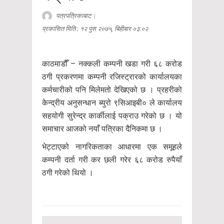
पत्रपत्रिकाबाट
|
प्रकासित मिति : १२ पुस २०७५, बिहीबार ०३:०२
काठमाडौँ – नक्कली कम्पनी खडा गरी ६८ करोड
ठगी प्रकरणमा कम्पनी रजिस्ट्रारको कार्यालयका
कर्मचारीको पनि मिलेमतो देखिएको छ । प्रहरीको
केन्द्रीय अनुसन्धान ब्युरो ९सिआइबी० ले कार्यालय
सहयोगी सुरेन्द्र कार्कीलाई पक्राउ गरेको छ । यो
समाचार आजको नयाँ पत्रिका दैनिकमा छ ।
भेट्टाएको नागरिकताका आधारमा एक समूहले
कम्पनी दर्ता गरी कर छली गरेर ६८ करोड रुपैयाँ
ठगी गरेको थियो ।