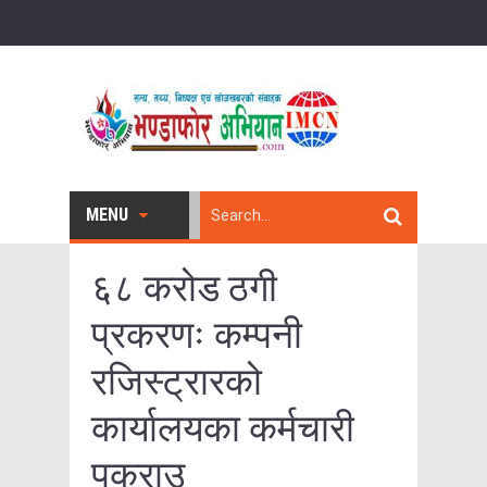
MENU
६८ करोड ठगी
प्रकरणः कम्पनी
रजिस्ट्रारको
कार्यालयका कर्मचारी
पक्राउ