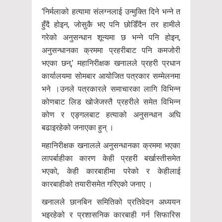
‘निर्मलाको हत्यामा संलग्नलाई उन्मुक्ति दिने भन्ने त
हुँदै होइन, जोसुकै भए पनि छोडिँदैन तर हामीले
गरेको अनुसन्धान शून्यमा छ भन्ने पनि होइन,
अनुसन्धानका क्रममा प्रहरीबाट पनि कमजोरी
भएका छन्,’ महानिरीक्षक खनालले प्रहरी प्रधान
कार्यालयमा सोमबार आयोजित पत्रकार सम्मेलनमा
भने ।उनले पत्रकारले समाचारका लागि विभिन्न
कोणबाट लिड खोजेजस्तै प्रहरीले समेत विभिन्न
कोण र एङ्गलबाट हत्याको अनुसन्धान अघि
बढाइरहेको जनाएका हुन् ।
महानिरीक्षक खनालले अनुसन्धानका क्रममा भएका
लापर्बाहीका कारण केही प्रहरी बर्खास्तीसमेत
भएको, केही कारबाहीमा परेको र केहीलाई
कारबाहीको तयारीसमेत गरिएको जनाए ।
खनालले छानबिन समितिको प्रतिवेदन अध्ययन
भइरहेको र प्रशासनिक कारबाही गर्न सिफारिस