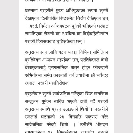
घटनामा प्रहरीले मुख्य अभियुक्तका रूपमा सुरुमै
देखाएका दिलीपसिंह विष्टसमेत निर्दोष देखिएका छन्
। यस्तै, निर्मला अन्तिमपटक पुगेको भनिएको घरबाट
समातिएका रोशनी बम र बबिता बम दिदीबहिनीसमेत
प्रहरी हिरासतबाट छुटिसकेका छन् ।
अनुसन्धानका लागि गठन भएका विभिन्न समितिका
प्रतिवेदन अध्ययन भइरहेका छन्, प्रतिवेदनले दोषी
देखाएकालाई प्रशासनिक मात्र होइन फौजदारी
अभियोगमा समेत कारबाही गर्ने तयारीमा छौं सर्वेन्द्र
खनाल, प्रहरी महानिरीक्षक
प्रहरीबाट सुरुमै सार्वजनिक गरिएका विष्ट मानसिक
सन्तुलन गुमेका व्यक्ति भएको दाबी गर्दै प्रहरी
अनुसन्धानमाथि प्रश्न उठाइएको थियो । प्रहरीले
उनलाई घटनाको २४ दिनपछि पक्राउ गरेर
सार्वजनिक गरेको थियो । उनीसँगै भीमदत्त
नगरपालिका–१८ निम्बुखेडाका चक्रदेव बडूको