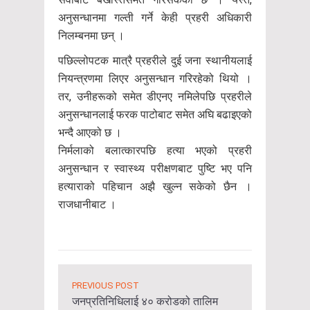
अनुसन्धानमा गल्ती गर्ने केही प्रहरी अधिकारी
निलम्बनमा छन् ।
पछिल्लोपटक मात्रै प्रहरीले दुई जना स्थानीयलाई
नियन्त्रणमा लिएर अनुसन्धान गरिरहेको थियो ।
तर, उनीहरूको समेत डीएनए नमिलेपछि प्रहरीले
अनुसन्धानलाई फरक पाटोबाट समेत अघि बढाइएको
भन्दै आएको छ ।
निर्मलाको बलात्कारपछि हत्या भएको प्रहरी
अनुसन्धान र स्वास्थ्य परीक्षणबाट पुष्टि भए पनि
हत्याराको पहिचान अझै खुल्न सकेको छैन ।
राजधानीबाट ।
PREVIOUS POST
जनप्रतिनिधिलाई ४० करोडको तालिम