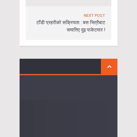
NEXT POST
टाँडी प्रहरीको सक्रियता : बस भित्रैबाट
समातिए दुइ पाकेटमार !