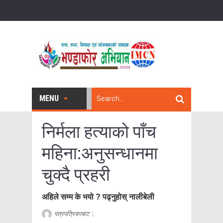
MENU
निर्मला हत्याको पाँच
महिना:अनुसन्धानमा
चुक्दै प्रहरी
अहिले सम्म के भयो ? पढ्नुहोस् नालीबेली
पत्रपत्रिकाबाट
|