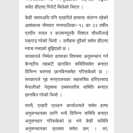
समेत डीएनए रिपोर्ट मिलेको थिएन ।
केही समयअघि पनि प्रहरीले हत्यामा संलग्न रहेको
आशंकामा भीमदत्त नगरपालिका–१८ का २२ वर्षीय
प्रदीप रावल र कञ्चनपुरकै विशाल चौधरीलाई
पक्राउ गरेको थियो । उनीहरू दुवैको समेत डीएनए
म्याच नभएको बुझिएको छ ।
सरकारले निर्मला हत्याका विषयमा अनुसन्धान गर्न
केन्द्रीय तहबाटै छानबिन समितिसमेत बनाएर
विभिन्न चरणमा छानबिनसमेत गरिसकेको छ ।
सरकारले गृह मन्त्रालयका सहसचिव हरिप्रसाद
मैनालीको नेतृत्वमा उच्चस्तरीय समिति बनाएर
छानबिन गरेको थियो ।
यस्तै, प्रहरी प्रधान कार्यालयले समेत हत्या
अनुसन्धानका लागि भन्दै विभिन्न समिति बनाएर
अनुसन्धान गरिसकेको छ भने केही समिति
अनुसन्धानका क्रममा समेत छन् । तर,