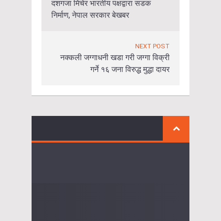
दशगजा मिचेर भारतीय पक्षद्वारा सडक
निर्माण, नेपाल सरकार बेखबर
NEXT POST
नक्कली जग्गाधनी खडा गरी जग्गा विक्री
गर्ने १६ जना विरुद्ध मुद्धा दायर