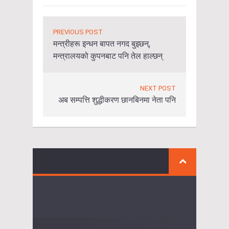
PREVIOUS POST
मन्त्रीहरू इन्धन बापत नगद बुझ्छन्,
मन्त्रालयको कुपनबाट पनि तेल हाल्छन्
NEXT POST
अब सम्पत्ति शुद्धीकरण छानबिनमा नेता पनि