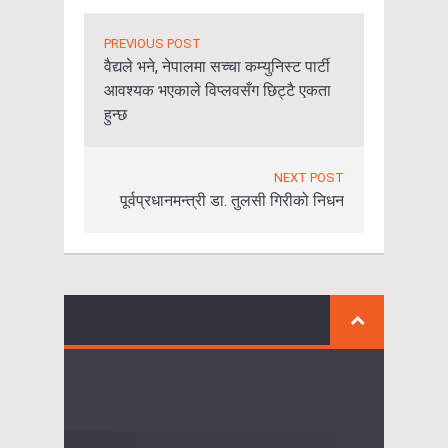
PREVIOUS POST
वैद्यले भने, नेपालमा सच्चा कम्युनिस्ट पार्टी
आवश्यक भएकाले विप्लवसँग छिट्टै एकता
हुन्छ
NEXT POST
पूर्वप्रधानमन्त्री डा‍‍. तुलसी गिरीको निधन