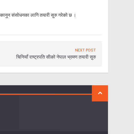
 कानुन संसोधनका लागि तयारी सुरु गरेको छ ।
NEXT POST
चिनियाँ राष्ट्रपति सीको नेपाल भ्रमण तयारी सुरु