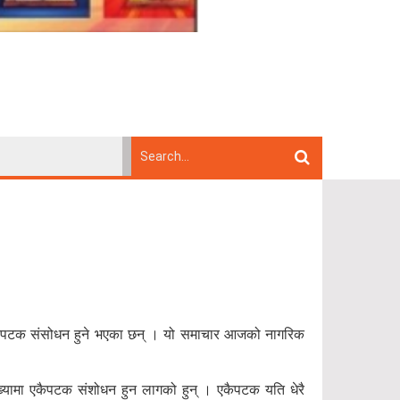
 एकैपटक संसोधन हुने भएका छन् । यो समाचार आजको नागरिक
ंख्यामा एकैपटक संशोधन हुन लागको हुन् । एकैपटक यति धेरै