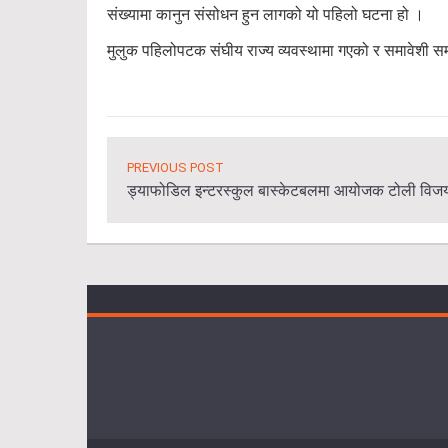
संख्यामा कानुन संसोधन हुन लागको यो पहिलो घटना हो ।
मुलुक पहिलोपटक संघीय राज्य व्यवस्थामा गएको र समावेशी स
PREVIOUS POST
ड्याफोडिल इन्टरस्कुल बास्केटबलमा आयोजक टोली विज