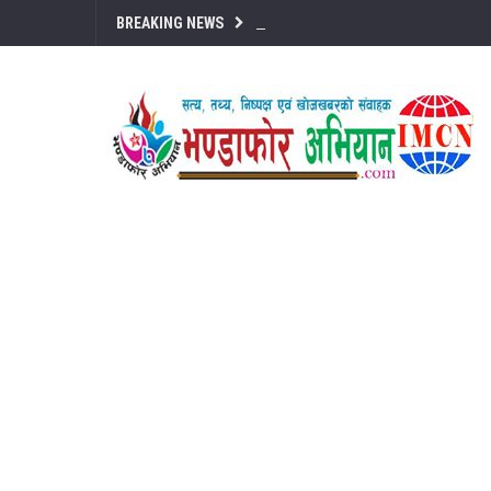
BREAKING NEWS