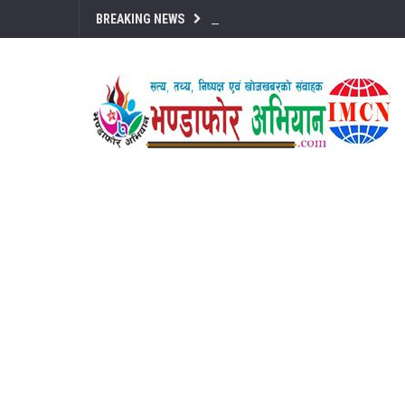
BREAKING NEWS