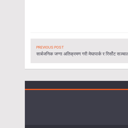
PREVIOUS POST
सार्बजनिक जग्गा अतिक्रमण गरी मेघापार्क र रिर्सोट सञ्च