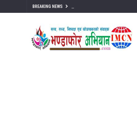
BREAKING NEWS