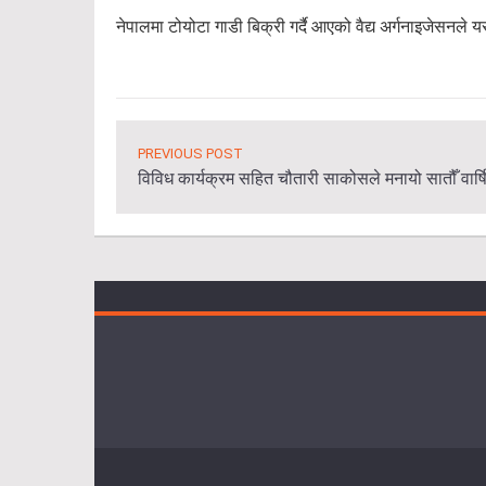
नेपालमा टोयोटा गाडी बिक्री गर्दै आएको वैद्य अर्गनाइजेस
PREVIOUS POST
विविध कार्यक्रम सहित चौतारी साकोसले मनायो सातौँ वार्ष