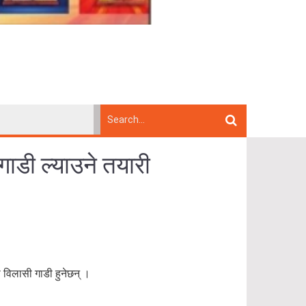
गाडी ल्याउने तयारी
ा विलासी गाडी हुनेछन् ।