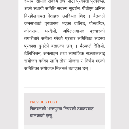
स्थायी समिति सदस्य तथा पार्टी प्रवक्ता प्रकाण्ड,
अर्का स्थायी समिति सदस्य सुदर्शन, पीबीएम अनिल
विरहीलगायत नेताहरू उपस्थित थिए । बैठकले
जनसभाको प्रचारमा भएका वालिङ, पोस्टरिङ,
कोणसभा, घरदैलो, अपिललगायत प्रचारको
तयारीबारे समीक्षा गरेको प्रचार समितिका सदस्य
प्रकाश डुम्रेले बताएका छन् । बैठकले रेडियो,
टेलिभिजन, अनलाइन तथा सामाजिक सञ्जाललाई
संयोजन गर्नका लागि ठोस योजना र निर्णय भएको
समितिका संयोजक मिलनले बताएका छन् ।
PREVIOUS POST
चितवनको भरतपुरमा टिपरको ठक्करबाट
बालकको मृत्यु