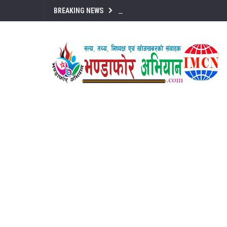
BREAKING NEWS