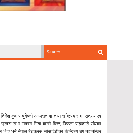
नेश कुमार चुकेको अध्यक्षतामा तथा राष्ट्रिय सभा सदस्य एवं
प्रदेश सभा सदस्य गिता वाग्ले विष्ट, जिल्ला सहकारी संघका
का थिए भने नेपाल रेडक्रस सोसाईटीका केन्द्रिय उप महामन्त्रि