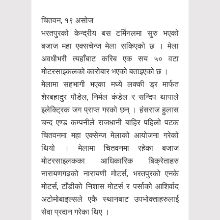
चितवन, १९ असोज
भरतपुरको केन्द्रीय बस टर्मिनलमा सुरु भएको
बजाज महा एक्सचेन्ज मेला सकिएको छ । मेला
अवधीभरी त्यहाँबाट करिब एक सय ५० वटा
मोटरसाइकलको कारोबार भएको बताइएको छ ।
मेलामा सहभागी भएका मध्ये लक्की ड्र मार्फत
शेरबहादुर पौडेल, निर्मल कंडेल र सन्दिप थापाले
इलेक्ट्रिक जग प्राप्त गरको छन् । हंसराज हुलास
चन्द एण्ड कम्पनीले राजधानी बाहिर पहिलो पटक
चितवनमा महा एक्सेन्ज मेलाको आयोजना गरेको
थियो । मेलामा चितवनमा रहेका बजाज
मोटरसाइलकका आधिकारिक बिक्रेताहरु
नारायणगढको नारायणी मोटर्स, भरतपुरको एनके
मोटर्स, टाँडीको निशास मोटर्स र पर्साको आशिर्वाद
अटोमोबाइल्सले एकै स्थानबाट उपभोक्ताहरुलाई
सेवा प्रदान गरेका थिए ।