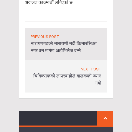
अदालत काठमाडौं लगिएको छ
PREVIOUS POST
नारायणगढको नारायणी नदी किनारस्थित
नगर वन मार्गमा अटोभिलेज बन्ने
NEXT POST
चिकित्सकको लापरबाहीले बालकको ज्यान
गयो