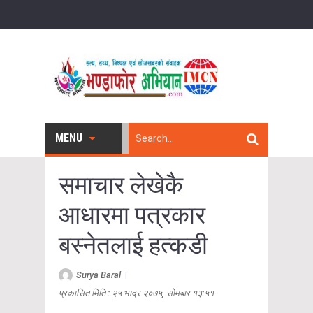
MENU
समाचार लेखेकै
आधारमा पत्रकार
बस्नेतलाई हत्कडी
Surya Baral
|
प्रकासित मिति : २५ भाद्र २०७५, सोमबार १३:५१