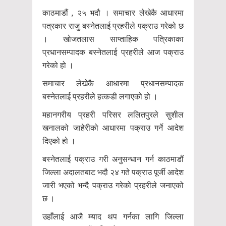
काठमाडौं , २५ भदौ । समाचार लेखेकै आधारमा
पत्रकार राजु बस्नेतलाई प्रहरीले पक्राउ गरेको छ
। खोजतलास साप्ताहिक पत्रिकाका
प्रधानसम्पादक बस्नेतलाई प्रहरीले आज पक्राउ
गरेको हो ।
समाचार लेखेकै आधारमा प्रधानसम्पादक
बस्नेतलाई प्रहरीले हत्कडी लगाएको हो ।
महानगरीय प्रहरी परिसर ललितपुरले सुशील
खनालको जाहेरीको आधारमा पक्राउ गर्ने आदेश
दिएको हो ।
बस्नेतलाई पक्राउ गरी अनुसन्धान गर्न काठमाडौं
जिल्ला अदालतबाट भदौ २४ गते पक्राउ पूर्जी आदेश
जारी भएको भन्दै पक्राउ गरेको प्रहरीले जनाएको
छ ।
उहाँलाई आजै म्याद थप गर्नका लागि जिल्ला