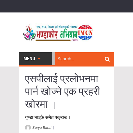
MENU
एसपीलाई प्रलोभनमा
पार्न खोज्ने एक प्रहरी
खोरमा ।
गुण्डा नाइके समेत पक्राउ ।
Surya Baral
|