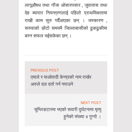
लागूऔषध तथा गाँजा ओसारपसार , जुवातास तथा
देह ब्यापार नियन्त्रणलाई पहिलो प्राथमिकतामा
राखी काम सुरु गर्दैआएका छन् । जस्कारण ,
सरुवाको छोटो समयमै जिल्लाबासीको ढुकढुकीमा
बस्न सफल भईसकेका छन् ।
PREVIOUS POST
एमाले र माओवादी केन्द्रको नाम राखेर
अरुले दल दर्ता गर्न नपाउने
NEXT POST
चुम्लिङटारमा भएको सवारी दुर्घटनामा मृत्यु
हुनेको संख्या ४ पुग्यो ।