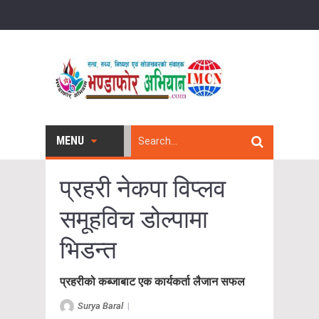
MENU
प्रहरी नेकपा विप्लव
समूहविच डोल्पामा
भिडन्त
प्रहरीको कब्जाबाट एक कार्यकर्ता लैजान सफल
Surya Baral
|