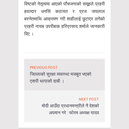
विष्टको नेतृत्वमा आएको पाँचजनाको समूहले प्रहरी
हवल्दार धनसिं कठायत र प्रज जयलाल
बस्नेतमाथि आक्रमण गरी शाहीलाई छुटाएर लगेको
प्रहरी नायब उपरीक्षक हरिप्रसाद शर्माले जानकारी
दिए ।
PREVIOUS POST
जिल्लाको सुरक्षा व्यवस्था मजबुत भएको
एसपी थापाको दाबी ।
NEXT POST
मोदी आउँदा प्रधानमन्त्रीले नै देशको
अपमान गरे : फोरम अध्यक्ष यादव