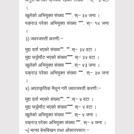
।
खुलेको अभियुक्त संख्या ‘‘‘‘‘‘‘‘‘‘.. स्– ३४ जना ।
पक्राउ परेका अभियुक्त संख्या ‘‘‘‘‘‘‘.. स्– १४ जना
।
३) जवरजस्ती करणीः–
मुद्दा दर्ता भएको संख्या‘‘‘‘‘.. ‘‘‘‘‘. स्– ३४ वटा ।
मुद्दा फर्छ्र्यौट भएको संख्या‘‘‘‘‘‘‘‘‘. स्– ३४ वटा ।
खुलेको अभियुक्त संख्या ‘‘‘‘‘‘‘‘‘‘.. स्– ४३ जना ।
पक्राउ परेका अभियुक्त संख्या ‘‘‘‘‘‘‘.. स्– ३७ जना
।
४) अप्राकृतिक मैथुन गरी जवरजस्ती करणीः–
मुद्दा दर्ता भएको संख्या‘‘‘‘‘.. ‘‘‘‘‘. स्– ४ वटा ।
मुद्दा फर्छ्र्यौट भएको संख्या‘‘‘‘‘‘‘‘‘. स्– ४ वटा ।
खुलेको अभियुक्त संख्या ‘‘‘‘‘‘‘‘‘‘.. स्– ४ जना ।
पक्राउ परेका अभियुक्त संख्या ‘‘‘‘‘‘‘.. स्– ४ जना ।
५) मानव बेचबिखन तथा ओसारपसारः–