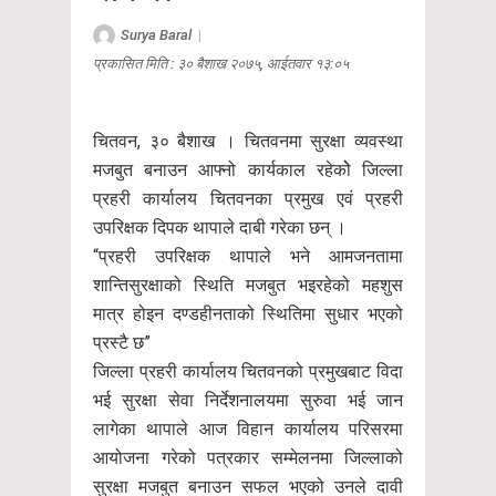
Surya Baral
|
प्रकासित मिति : ३० बैशाख २०७५, आईतवार १३:०५
चितवन, ३० बैशाख । चितवनमा सुरक्षा व्यवस्था
मजबुत बनाउन आफ्नो कार्यकाल रहेकोे जिल्ला
प्रहरी कार्यालय चितवनका प्रमुख एवं प्रहरी
उपरिक्षक दिपक थापाले दाबी गरेका छन् ।
“प्रहरी उपरिक्षक थापाले भने आमजनतामा
शान्तिसुरक्षाको स्थिति मजबुत भइरहेको महशुस
मात्र होइन दण्डहीनताको स्थितिमा सुधार भएको
प्रस्टै छ”
जिल्ला प्रहरी कार्यालय चितवनको प्रमुखबाट विदा
भई सुरक्षा सेवा निर्देशनालयमा सुरुवा भई जान
लागेका थापाले आज विहान कार्यालय परिसरमा
आयोजना गरेको पत्रकार सम्मेलनमा जिल्लाको
सुरक्षा मजबुत बनाउन सफल भएको उनले दावी