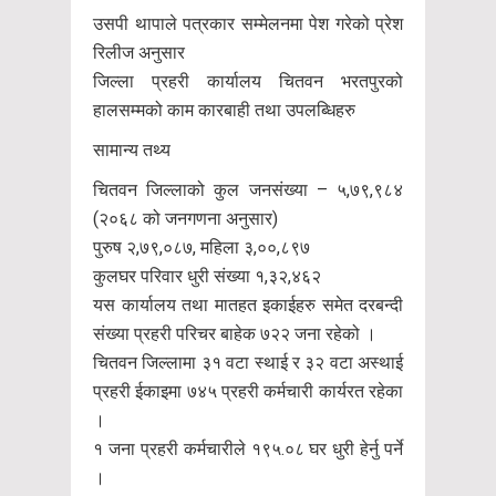
उसपी थापाले पत्रकार सम्मेलनमा पेश गरेको प्रेश
रिलीज अनुसार
जिल्ला प्रहरी कार्यालय चितवन भरतपुरको
हालसम्मको काम कारबाही तथा उपलब्धिहरु
सामान्य तथ्य
चितवन जिल्लाको कुल जनसंख्या – ५,७९,९८४
(२०६८ को जनगणना अनुसार)
पुरुष २,७९,०८७, महिला ३,००,८९७
कुलघर परिवार धुरी संख्या १,३२,४६२
यस कार्यालय तथा मातहत इकाईहरु समेत दरबन्दी
संख्या प्रहरी परिचर बाहेक ७२२ जना रहेको ।
चितवन जिल्लामा ३१ वटा स्थाई र ३२ वटा अस्थाई
प्रहरी ईकाइमा ७४५ प्रहरी कर्मचारी कार्यरत रहेका
।
१ जना प्रहरी कर्मचारीले १९५.०८ घर धुरी हेर्नु पर्ने
।