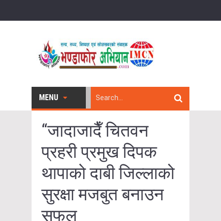
MENU
“जादाजादैँ चितवन
प्रहरी प्रमुख दिपक
थापाको दाबी जिल्लाको
सुरक्षा मजबुत बनाउन
सफल