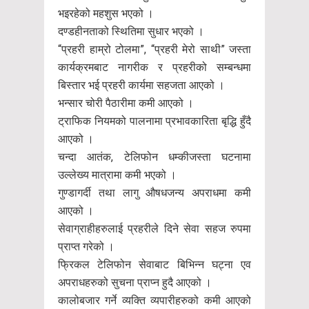
भइरहेको महशुस भएको ।
दण्डहीनताको स्थितिमा सुधार भएको ।
“प्रहरी हाम्रो टोलमा”, “प्रहरी मेरो साथी” जस्ता
कार्यक्रमबाट नागरीक र प्रहरीको सम्बन्धमा
बिस्तार भई प्रहरी कार्यमा सहजता आएको ।
भन्सार चोरी पैठारीमा कमी आएको ।
ट्राफिक नियमको पालनामा प्रभावकारिता बृद्धि हुँदै
आएको ।
चन्दा आतंक, टेलिफोन धम्कीजस्ता घटनामा
उल्लेख्य मात्रामा कमी भएको ।
गुण्डागर्दी तथा लागु औषधजन्य अपराधमा कमी
आएको ।
सेवाग्राहीहरुलाई प्रहरीले दिने सेवा सहज रुपमा
प्राप्त गरेको ।
फ्रिकल टेलिफोन सेवाबाट बिभिन्न घट्ना एव
अपराधहरुको सुचना प्राप्न हुदै आएको ।
कालोबजार गर्ने व्यक्ति व्यपारीहरुको कमी आएको