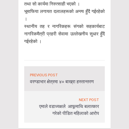
तथा सो कार्यमा निरुत्साही भएको ।
भूमाफिया लगायत दलालहरूको अन्त्य हुँदै गईरहेको
।
स्थानीय तह र नागरिकहरू संगको सहकार्यबाट
नागरिकमैत्री प्रहरी सेवामा उल्लेखनीय सुधार हुँदै
गईरहेको ।
PREVIOUS POST
वरण्डाभार क्षेत्रमा ४० बाख्रा हस्तान्तरण
NEXT POST
एमाले वडाध्यक्षले आफूमाथि बलात्कार
गरेको पीडित महिलाको आरोप