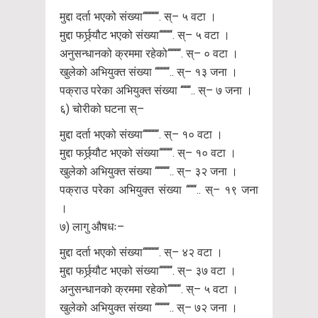
मुद्दा दर्ता भएको संख्या‘‘‘‘‘‘‘‘‘‘‘. स्– ५ वटा ।
मुद्दा फर्छ्र्यौट भएको संख्या‘‘‘‘‘‘‘‘‘. स्– ५ वटा ।
अनुसन्धानको क्रममा रहेको‘‘‘‘‘‘‘‘‘. स्– ० वटा ।
खुलेको अभियुक्त संख्या ‘‘‘‘‘‘‘‘‘‘.. स्– १३ जना ।
पक्राउ परेका अभियुक्त संख्या ‘‘‘‘‘‘‘.. स्– ७ जना ।
६) चोरीको घटना स्–
मुद्दा दर्ता भएको संख्या‘‘‘‘‘‘‘‘‘‘‘. स्– १० वटा ।
मुद्दा फर्छ्र्यौट भएको संख्या‘‘‘‘‘‘‘‘‘. स्– १० वटा ।
खुलेको अभियुक्त संख्या ‘‘‘‘‘‘‘‘‘‘.. स्– ३२ जना ।
पक्राउ परेका अभियुक्त संख्या ‘‘‘‘‘‘‘.. स्– १९ जना
।
७) लागु औषधः–
मुद्दा दर्ता भएको संख्या‘‘‘‘‘‘‘‘‘‘‘. स्– ४२ वटा ।
मुद्दा फर्छ्र्यौट भएको संख्या‘‘‘‘‘‘‘‘‘. स्– ३७ वटा ।
अनुसन्धानको क्रममा रहेको‘‘‘‘‘‘‘‘‘. स्– ५ वटा ।
खुलेको अभियुक्त संख्या ‘‘‘‘‘‘‘‘‘‘.. स्– ७२ जना ।