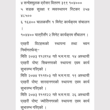
४ सन्देशमुलक व्रोसर वितरण ३९९ १०४०००
५ सडक सुरक्षा र व्यवस्थापन स्टिकर २५७
४८५००
६ १६४०० चालकसँग १ मिनेट कार्यक्रम संचालन
।
१०४४०० यात्रीसँग २ मिनेट कार्यक्रम सँचालन ।
प्रहरी विटहरूको स्थापना तथा भवन
निर्माणतर्फस्–
मिति २०७३ र१२र१४ गते भ.म.न.पा. १४ अस्थायी
प्रहरी पोष्ट सिबनगरको स्थापना एवम कार्य
सुभारम्भ गरिएको ।
मिति २०७४ र११र०३ गते भ.म.न.पा. १९ अस्थायी
प्रहरी पोष्ट सारदानगरको स्थापना एवम कार्य
सुभारम्भ गरिएको ।
मिति २०७३ र११र२२ गते भ.म.न.पा. २६ अस्थायी
प्रहरी पोष्ट ज्योतिनगरको स्थापना एवम कार्य
सुभारम्भ गरिएको ।