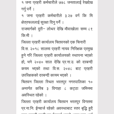
१ जना प्रहरी कर्मचारीले ७७८ जनतालाई रेखदेख
गर्नु पर्ने ।
१ जना प्रहरी कर्मचारीले ३.२७ वर्ग कि मि
क्षेत्रफललाई सुरक्षा दिनु पर्ने ।
राजमार्गको दुरी– लोथर देखि मौवाखोला सम्म ८९
कि.मी ।
जिल्ला प्रहरी कार्यालय चितवनको एक चिनारी
वि.स. २०१८ सालमा प्रहरी नायव निरिक्षक प्रमुख
हुने गरि जिल्ला प्रहरी कार्यालयको स्थापना भएको
हो, भने २०४० साल देखि प्र.ना.उ. को दरबन्दी
कयम भएको तथा वि.स. २०४८ बाट प्रहरी
उपरिक्षकको दरबन्दी कायम भएको ।
चितवन जिल्ला स्थित भरतपुर नगरपालिका १०
अन्तर्गत करिब ३ विगाहा ८ कट्ठा जमिनमा
अवस्थित रहेको ।
जिल्ला प्रहरी कार्यालय चितवन भरतपुर विगतमा
प्र.ना.नि. ईन्चार्ज रहेको अवस्थाबाट स्तर बृद्धि हुदै