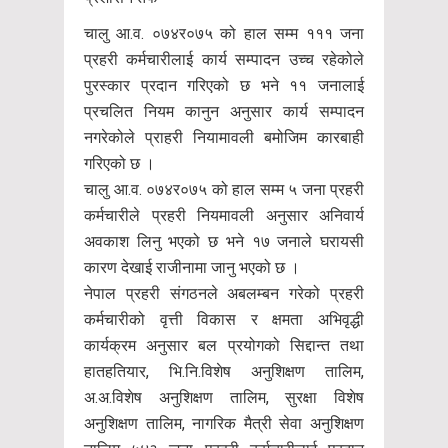
चालु आ.व. ०७४र०७५ को हाल सम्म १११ जना
प्रहरी कर्मचारीलाई कार्य सम्पादन उच्च रहेकोले
पुरस्कार प्रदान गरिएको छ भने ११ जनालाई
प्रचलित नियम कानुन अनुसार कार्य सम्पादन
नगरेकोले प्राहरी नियामावली बमोजिम कारबाही
गरिएको छ ।
चालु आ.व. ०७४र०७५ को हाल सम्म ५ जना प्रहरी
कर्मचारीले प्रहरी नियमावली अनुसार अनिवार्य
अवकाश लिनु भएको छ भने १७ जनाले घरायसी
कारण देखाई राजीनामा जानु भएको छ ।
नेपाल प्रहरी संगठनले अबलम्बन गरेको प्रहरी
कर्मचारीको वृत्ती विकास र क्षमता अभिवृद्धी
कार्यक्रम अनुसार बल प्रयोगको सिद्दान्त तथा
हातहतियार, भि.नि.विशेष अनुशिक्षण तालिम,
अ.अ.विशेष अनुशिक्षण तालिम, सुरक्षा विशेष
अनुशिक्षण तालिम, नागरिक मैत्री सेवा अनुशिक्षण