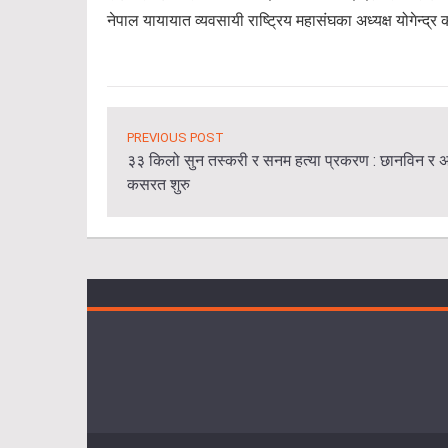
नेपाल यायायात व्यवसायी राष्ट्रिय महासंघका अध्यक्ष योगेन्द
PREVIOUS POST
३३ किलो सुन तस्करी र सनम हत्या प्रकरण : छानविन र अ
कसरत शुरु