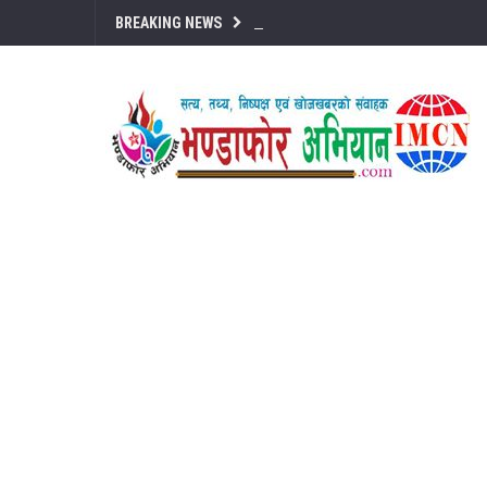
BREAKING NEWS