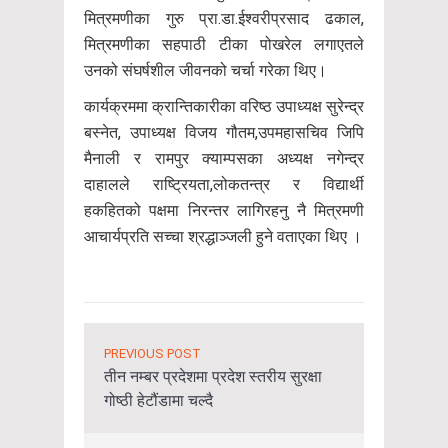
मित्रमणीका गुरु प्रा.डा.ईश्वरीप्रसाद ढकाल,
मित्रमणीका सहपाठी टीका पोखरेल लगाएतले
उनको संघर्षशील जीवनको चर्चा गरेका थिए।
कार्यक्रममा क्रान्तिकारीका वरिष्ठ उपाध्यक्ष सुरेन्द्र
बस्नेत, उपाध्यक्ष विजय गौतम,उपमहासचिव जिपि
मैनाली र रामपुर क्याम्पसका अध्यक्ष नगेन्द्र
दाहालले राष्ट्रियता,लोकतन्त्र र विद्यार्थी
हकहितको पक्षमा निरन्तर लागिरहनु नै मित्रमणी
आचार्यप्रति सच्चा श्रद्धाञ्जली हुने वताएका थिए ।
PREVIOUS POST
तीन नम्बर प्रदेशमा प्रदेश स्तरीय सुरक्षा
गोष्ठी हेटौंडामा चल्दै