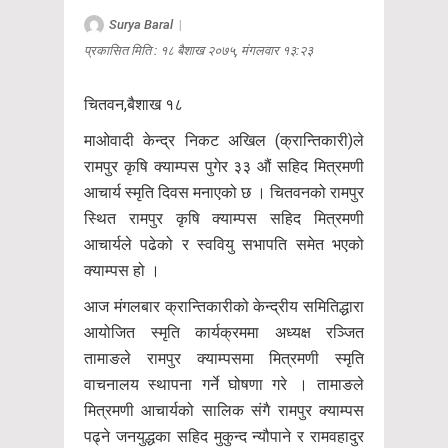
Surya Baral
|
प्रकासित मिति : १८ बैशाख २०७५, मंगलवार १३:२३
चितवन,बैशाख १८
माओवादी केन्द्र निकट अखिल (क्रान्तिकारी)ले
रामपुर कृषि क्याम्पस पुगेर ३३ औं सहिद मित्रमणी
आचार्य स्मृति दिवस मनाएको छ । चितवनको रामपुर
स्थित रामपुर कृषि क्याम्पस सहिद मित्रमणी
आचार्यले पढेको र स्ववियु सभापति समेत भएको
क्याम्पस हो ।
आज मंगलबार क्रान्तिकारीको केन्द्रीय समितिद्धारा
आयोजित स्मृति कार्यक्रममा अध्यक्ष रञ्जित
तामाङले रामपुर क्याम्पसमा मित्रमणी स्मृति
वाचनालय स्थापना गर्ने घोषणा गरे । तामाङले
मित्रमणी आचार्यको सालिक संगै रामपुर क्याम्पस
पढ्ने जनयुद्धका सहिद मुकुन्द न्यौपाने र रामवहादुर