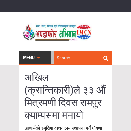
MENU
अखिल
(क्रान्तिकारी)ले ३३ औं
मित्रमणी दिवस रामपुर
क्याम्पसमा मनायो
आचार्यको स्मृतिमा वाचनालय स्थापना गर्ने घोषणा