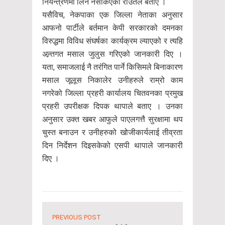
नियन्त्रणमा लिन नसकिएको राउतले बताए ।
यसैविच, नेकपाका एक जिल्ला नेताका अनुसार
आफनो पार्टीले बर्तमान केपी सरकारको दमनका
विरुद्धमा विविध संघर्षका कार्यक्रम ल्याएको र त्यहि
अन्र्तगत मसाल जुलुस गरिएको जानकारी दिए ।
यता, समाजलाई नै तरंगित पार्ने किसिमले बिनाकारण
मसाल जूलूस निकालेर उनीहरुले राम्रो काम
नगरेको जिल्ला प्रहरी कार्यालय चितवनका प्रमुख
प्रहरी उपरीक्षक दिपक थापाले बताए । उनका
अनुसार उक्त खबर आफुले पाएलगत्तै सुरक्षामा थप
चुस्त बनाउन र उनीहरुको खोजीकार्यलाई तीव्रता
दिन निर्देशन दिइसकेको एसपी थापाले जानकारी
दिए ।
PREVIOUS POST