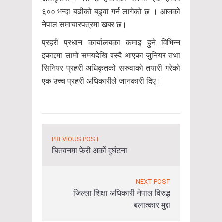
६०० भन्दा बढीको बढुवा गर्न लागेको छ । आजको
नेपाल समाचारपत्रमा खबर छ।
प्रहरी प्रधान कार्यालयका कमाइ हुने विभिन्न
इकाइमा लामो समयदेखि बस्दै आएका जुनियर तथा
सिनियर प्रहरी अधिकृतको सरुवाको तयारी गरेको
एक उच्च प्रहरी अधिकारीले जानकारी दिए।
PREVIOUS POST
चितवनमा फेरी अर्को दुर्घटना
NEXT POST
जिल्ला शिक्षा अधिकारी नेपाल विरुद्ध
बलात्कार मुद्दा