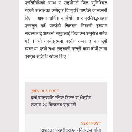
प्रतिनिधिको साथ र सहयोगले जित सुनिश्चित
रहेको अध्यक्षका उम्मेद्वार विष्णुहरि पाण्डेले जानकारी
दिए । आफ्ना वार्षिक कार्ययोजना र प्रतिवद्धताहरु
प्रस्तुत गर्दै पाण्डेले चितवन निवासी इक्यान
सदस्यलाई आफनो समुहलाई जिताउन अनुरोध समेत
गरे । सो कार्यक्रममा प्रदेश नम्बर ३ का भूमी
व्यवस्था, कृषी तथा सहकारी मन्त्री दावा दोर्जे लामा
प्रमुख अतिथि रहेका थिए ।
PREVIOUS POST
दशौँ राष्ट्रपति रनिङ शिल्ड स् क्षेत्रीय
खेलमा २२ विद्यालय सहभागी
NEXT POST
सशस्त्र प्रहरीद्वरा एक क्विन्टल गाँजा