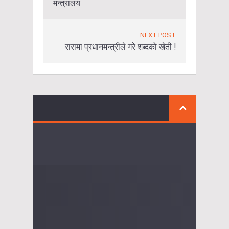
मन्त्रालय
NEXT POST
रारामा प्रधानमन्त्रीले गरे शब्दको खेती !