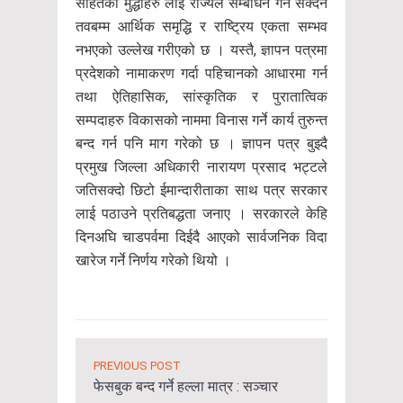
सहितको मुद्धाहरु लाई राज्यले सम्बोधन गर्न सक्दैन
तवबम्म आर्थिक समृद्धि र राष्ट्रिय एकता सम्भव
नभएको उल्लेख गरीएको छ । यस्तै, ज्ञापन पत्रमा
प्रदेशको नामाकरण गर्दा पहिचानको आधारमा गर्न
तथा ऐतिहासिक, सांस्कृतिक र पुरातात्विक
सम्पदाहरु विकासको नाममा विनास गर्ने कार्य तुरुन्त
बन्द गर्न पनि माग गरेको छ । ज्ञापन पत्र बुझ्दै
प्रमुख जिल्ला अधिकारी नारायण प्रसाद भट्टले
जतिसक्दो छिटो ईमान्दारीताका साथ पत्र सरकार
लाई पठाउने प्रतिबद्धता जनाए । सरकारले केहि
दिनअघि चाडपर्वमा दिईदै आएको सार्वजनिक विदा
खारेज गर्ने निर्णय गरेको थियो ।
PREVIOUS POST
फेसबुक बन्द गर्ने हल्ला मात्र : सञ्चार