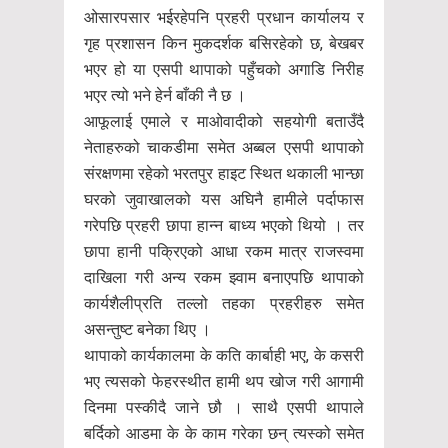
ओसारपसार भईरहेपनि प्रहरी प्रधान कार्यालय र
गृह प्रशासन किन मुकदर्शक बसिरहेको छ, बेखबर
भएर हो या एसपी थापाको पहुँचको अगाडि निरीह
भएर त्यो भने हेर्न बाँकी नै छ ।
आफूलाई एमाले र माओवादीको सहयोगी बताउँदै
नेताहरुको चाकडीमा समेत अब्बल एसपी थापाको
संरक्षणमा रहेको भरतपुर हाइट स्थित थकाली भान्छा
घरको जुवाखालको यस अघिनै हामीले पर्दाफास
गरेपछि प्रहरी छापा हान्न बाध्य भएको थियो । तर
छापा हानी पक्रिएको आधा रकम मात्र राजस्वमा
दाखिला गरी अन्य रकम झ्वाम बनाएपछि थापाको
कार्यशैलीप्रति तल्लो तहका प्रहरीहरु समेत
असन्तुष्ट बनेका थिए ।
थापाको कार्यकालमा के कति कार्बाही भए, के कसरी
भए त्यसको फेहरस्थीत हामी थप खोज गरी आगामी
दिनमा पस्कीदै जाने छौ । साथै एसपी थापाले
बर्दिको आडमा के के काम गरेका छन् त्यस्को समेत