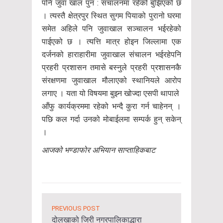
पनि जुवा खाल पुन : संचालनमा रहेको बुझिएको छ
। त्यस्तै क्षेत्रपुर स्थित सुगम पियाको पुरानो घरमा
समेत अहिले पनि जुवाखाल सञ्चालन भईरहेको
पाईएको छ । त्यत्ति मात्र होइन जिल्लामा एक
दर्जनको हाराहारीमा जुवाखाल संचालन भईरहेपनि
प्रहरी प्रशासन तमासे बस्नुले प्रहरी प्रशासनकै
संरक्षणमा जुवाखाल मौलाएको स्थानियले आरोप
लगाए । यता यो विषयमा बुझ्न खोज्दा एसपी थापाले
आँफु कार्यक्रममा रहेको भन्दै कुरा गर्न चाहेनन् ।
पछि कल गर्दा उनको मोबाईलमा सम्पर्क हुन् सकेन्
।
आजको भण्डाफोर अभियान साप्ताहिकबाट
PREVIOUS POST
दोलखाको जिरी नगरपालिकाद्धारा