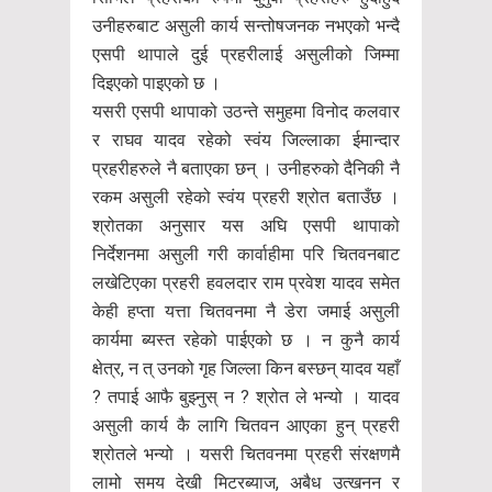
उनीहरुबाट असुली कार्य सन्तोषजनक नभएको भन्दै
एसपी थापाले दुई प्रहरीलाई असुलीको जिम्मा
दिइएको पाइएको छ ।
यसरी एसपी थापाको उठन्ते समुहमा विनोद कलवार
र राघव यादव रहेको स्वंय जिल्लाका ईमान्दार
प्रहरीहरुले नै बताएका छन् । उनीहरुको दैनिकी नै
रकम असुली रहेको स्वंय प्रहरी श्रोत बताउँछ ।
श्रोतका अनुसार यस अघि एसपी थापाको
निर्देशनमा असुली गरी कार्वाहीमा परि चितवनबाट
लखेटिएका प्रहरी हवलदार राम प्रवेश यादव समेत
केही हप्ता यत्ता चितवनमा नै डेरा जमाई असुली
कार्यमा ब्यस्त रहेको पाईएको छ । न कुनै कार्य
क्षेत्र, न त् उनको गृह जिल्ला किन बस्छन् यादव यहाँ
? तपाई आफै बुझ्नुस् न ? श्रोत ले भन्यो । यादव
असुली कार्य कै लागि चितवन आएका हुन् प्रहरी
श्रोतले भन्यो । यसरी चितवनमा प्रहरी संरक्षणमै
लामो समय देखी मिटरब्याज, अबैध उत्खनन र