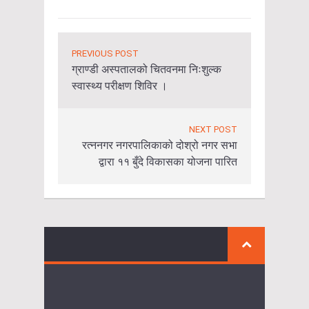
PREVIOUS POST
ग्राण्डी अस्पतालको चितवनमा निःशुल्क
स्वास्थ्य परीक्षण शिविर ।
NEXT POST
रत्ननगर नगरपालिकाको दोश्रो नगर सभा
द्वारा ११ बुँदे विकासका योजना पारित