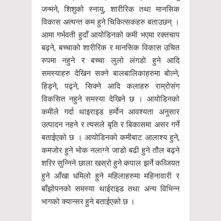
जन्मने, शिशुको स्नायु, शारीरिक तथा मानसिक
विकास अत्यन्त कम हुने चिकित्सकहरु बताउछन् ।
आमा गर्भवती हुदाँ आयोडिनको कमी भएमा रक्तचाप
बढ्ने, बच्चाको शारीरिक र मानसिक विकास उचित
रुपमा नहुने र बच्चा लुलो लंगडो हुने आदि
समस्याहरु देखिन सक्ने बालबालिकाहरुमा बोल्ने,
हिड्ने, पढ्ने, सिक्ने आदि कलाहरु राम्रोसंग
विकसित नहुने समस्या देखिने छ । आयोडिनको
कमीले गर्दा थाइराइड हर्मोन आवश्यता अनुसार
उत्पादन नहने र त्यसले बृति र बिकासमा असर गर्ने
बताईएको छ । आयोडिनको कमीबाट आलाश्य हुने,
कमजोर हुने भोक नलाग्ने जाडो बढी हुने तौल बढ्ने
शरिर सुन्निने छाला खस्रो हुने कपाल झर्ने कव्जियत
हुने आँखा धमिलो हुने महिलाहरुमा महिनावारी र
बाँझोपनको समस्या थाईराइड तथा अन्य विभिन्न
भागको क्यान्सर हुने बताईएको छ ।